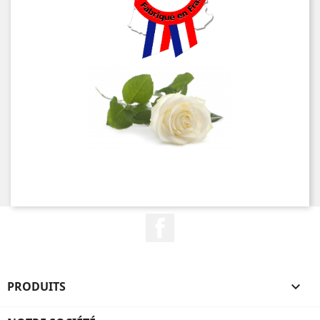
Facebook
PRODUITS
