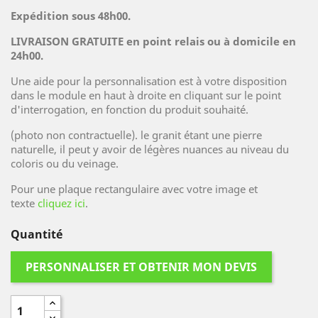
Expédition sous 48h00.
LIVRAISON GRATUITE en point relais ou à domicile en
24h00.
Une aide pour la personnalisation est à votre disposition
dans le module en haut à droite en cliquant sur le point
d'interrogation, en fonction du produit souhaité.
(photo non contractuelle). le granit étant une pierre
naturelle, il peut y avoir de légères nuances au niveau du
coloris ou du veinage.
Pour une plaque rectangulaire avec votre image et
texte
cliquez ici
.
Quantité
PERSONNALISER ET OBTENIR MON DEVIS