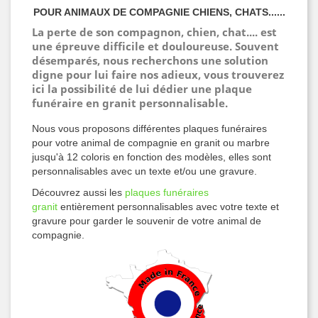
POUR ANIMAUX DE COMPAGNIE
CHIENS, CHATS......
La perte de son compagnon, chien, chat.... est
une épreuve difficile et douloureuse. Souvent
désemparés, nous recherchons une solution
digne pour lui faire nos adieux, vous trouverez
ici la possibilité de lui dédier une plaque
funéraire en granit personnalisable.
Nous vous proposons différentes plaques funéraires
pour votre animal de compagnie en granit ou marbre
jusqu'à 12 coloris en fonction des modèles, elles sont
personnalisables avec un texte et/ou une gravure.
Découvrez aussi les
plaques funéraires
granit
entièrement personnalisables avec votre texte et
gravure pour garder le souvenir de votre animal de
compagnie.