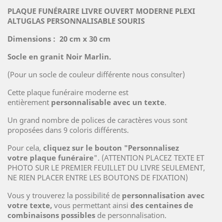
PLAQUE FUNÉRAIRE LIVRE OUVERT MODERNE PLEXI
ALTUGLAS PERSONNALISABLE SOURIS
Dimensions : 20 cm x 30 cm
Socle en granit Noir Marlin.
(Pour un socle de couleur différente nous consulter)
Cette plaque funéraire moderne est
entièrement
personnalisable avec un texte
.
Un grand nombre de polices de caractères vous sont
proposées dans 9 coloris différents.
Pour cela,
cliquez sur le bouton "Personnalisez
votre plaque funéraire
". (ATTENTION PLACEZ TEXTE ET
PHOTO SUR LE PREMIER FEUILLET DU LIVRE SEULEMENT,
NE RIEN PLACER ENTRE LES BOUTONS DE FIXATION)
Vous y trouverez la possibilité de
personnalisation avec
votre texte
,
vous permettant ainsi
des centaines de
combinaisons possibles
de personnalisation.