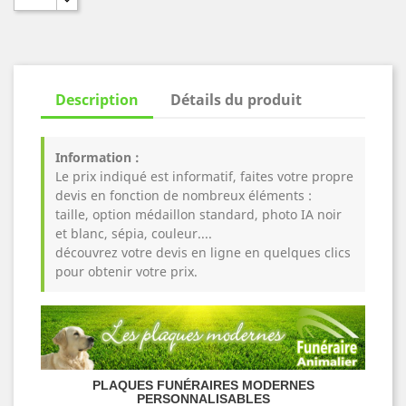
Description
Détails du produit
Information :
Le prix indiqué est informatif, faites votre propre
devis en fonction de nombreux éléments :
taille, option médaillon standard, photo IA noir
et blanc, sépia, couleur....
découvrez votre devis en ligne en quelques clics
pour obtenir votre prix.
PLAQUES FUNÉRAIRES MODERNES
PERSONNALISABLES