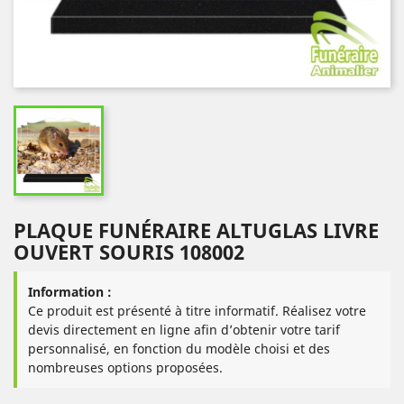
PLAQUE FUNÉRAIRE ALTUGLAS LIVRE
OUVERT SOURIS 108002
Information :
Ce produit est présenté à titre informatif. Réalisez votre
devis directement en ligne afin d’obtenir votre tarif
personnalisé, en fonction du modèle choisi et des
nombreuses options proposées.