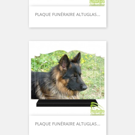
PLAQUE FUNÉRAIRE ALTUGLAS...
Prix
PLAQUE FUNÉRAIRE ALTUGLAS...
Prix