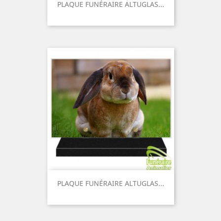
PLAQUE FUNÉRAIRE ALTUGLAS...
Prix
PLAQUE FUNÉRAIRE ALTUGLAS...
Prix