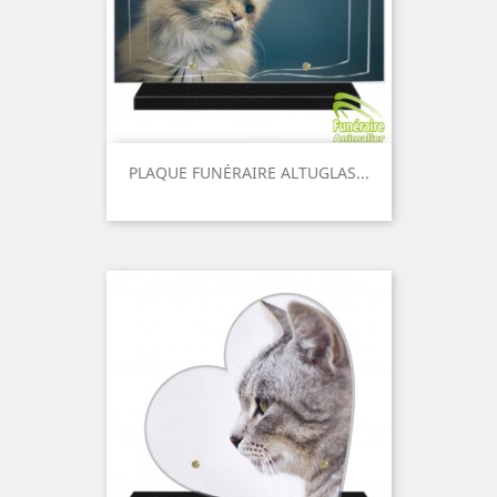
PLAQUE FUNÉRAIRE ALTUGLAS...
Prix