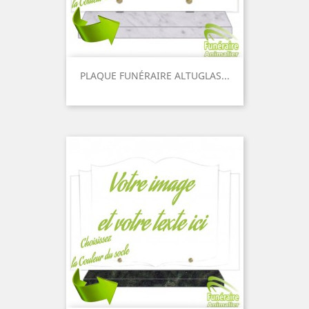
PLAQUE FUNÉRAIRE ALTUGLAS...
Prix