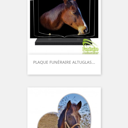
PLAQUE FUNÉRAIRE ALTUGLAS...
Prix