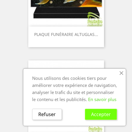
PLAQUE FUNÉRAIRE ALTUGLAS...
Prix
Nous utilisons des cookies tiers pour
améliorer votre expérience de navigation,
analyser le trafic du site et personnaliser
le contenu et les publicités.
En savoir plus
Refuser
Accepter