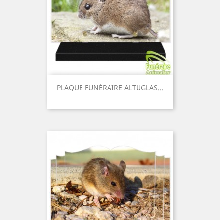
PLAQUE FUNÉRAIRE ALTUGLAS...
Prix