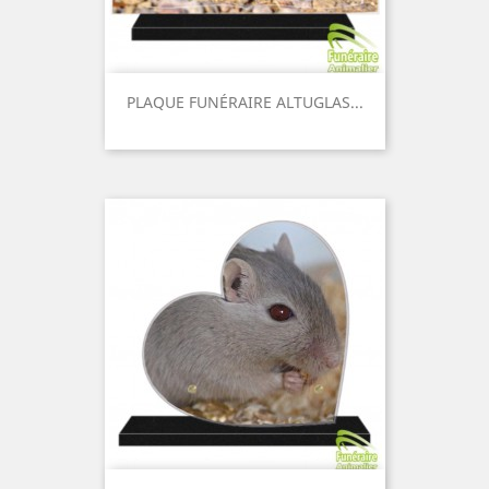
PLAQUE FUNÉRAIRE ALTUGLAS...
Prix