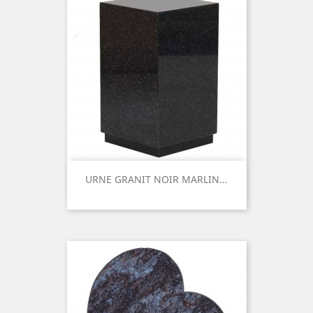
URNE GRANIT NOIR MARLIN...
Prix