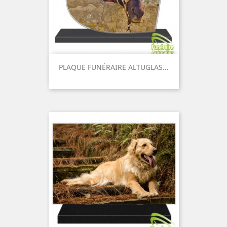
PLAQUE FUNÉRAIRE ALTUGLAS...
Prix