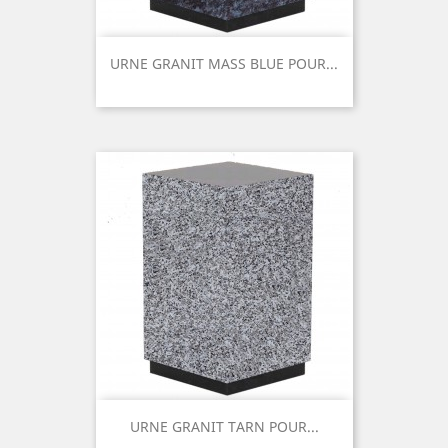
URNE GRANIT MASS BLUE POUR...
Prix
URNE GRANIT TARN POUR...