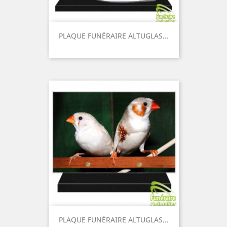
PLAQUE FUNÉRAIRE ALTUGLAS...
Prix
PLAQUE FUNÉRAIRE ALTUGLAS...