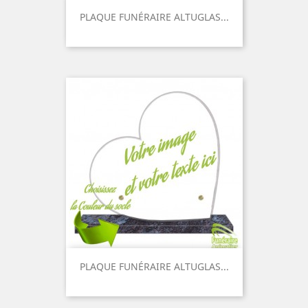
PLAQUE FUNÉRAIRE ALTUGLAS...
Prix
PLAQUE FUNÉRAIRE ALTUGLAS...
Prix