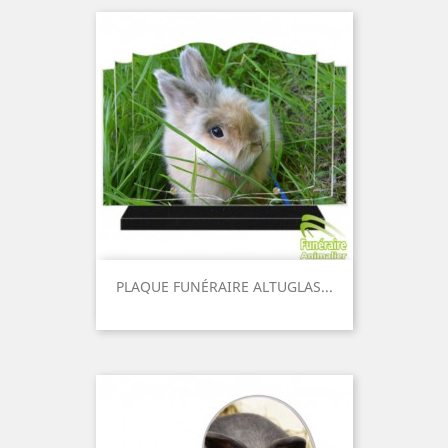
PLAQUE FUNÉRAIRE ALTUGLAS...
Prix