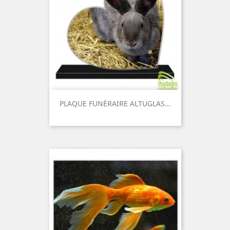
PLAQUE FUNÉRAIRE ALTUGLAS...
Prix