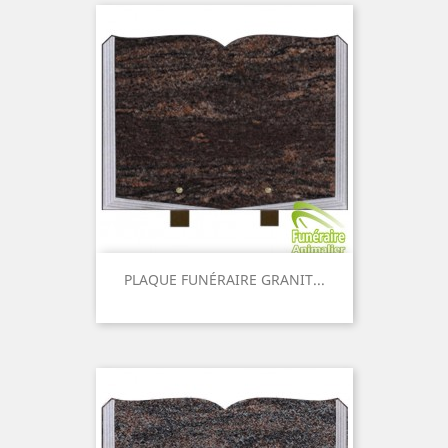
PLAQUE FUNÉRAIRE GRANIT...
Prix