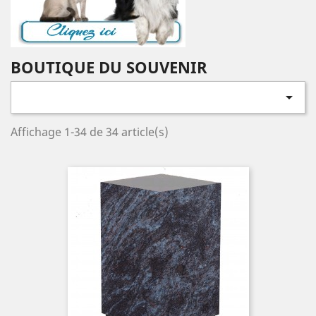
BOUTIQUE DU SOUVENIR

Affichage 1-34 de 34 article(s)