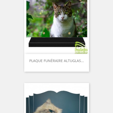
PLAQUE FUNÉRAIRE ALTUGLAS...
Prix