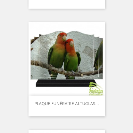
Prix
PLAQUE FUNÉRAIRE ALTUGLAS...
Prix