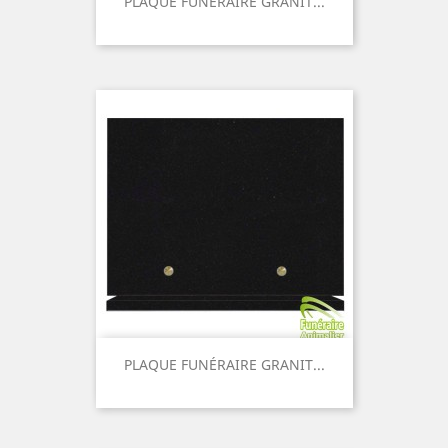
PLAQUE FUNÉRAIRE GRANIT...
Prix
PLAQUE FUNÉRAIRE GRANIT...
Prix