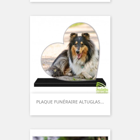
PLAQUE FUNÉRAIRE ALTUGLAS...
Prix