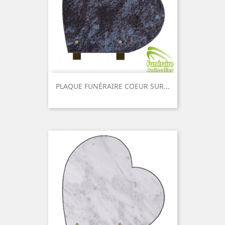
PLAQUE FUNÉRAIRE COEUR SUR...
Prix