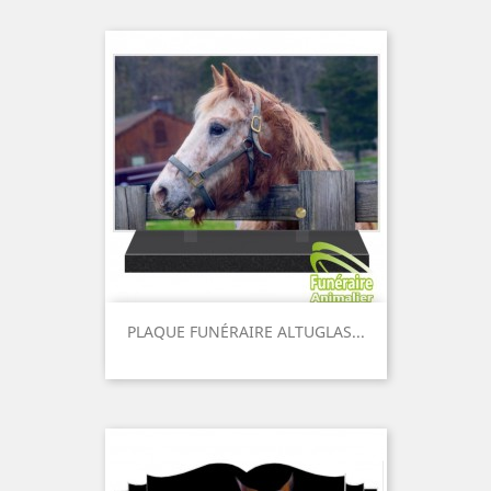
PLAQUE FUNÉRAIRE ALTUGLAS...
Prix