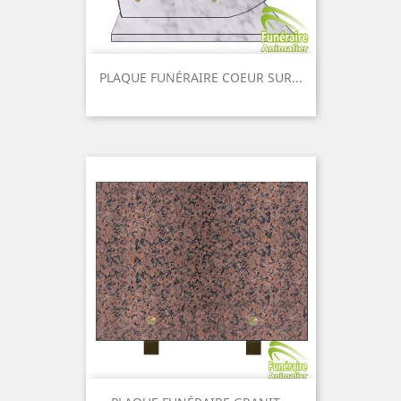
PLAQUE FUNÉRAIRE COEUR SUR...
Prix