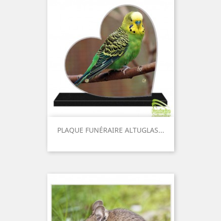
PLAQUE FUNÉRAIRE ALTUGLAS...
Prix