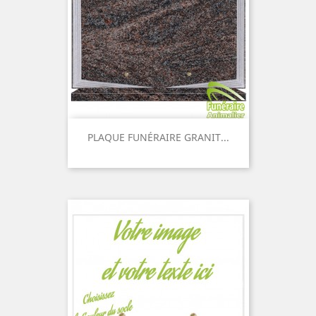
PLAQUE FUNÉRAIRE GRANIT...
Prix