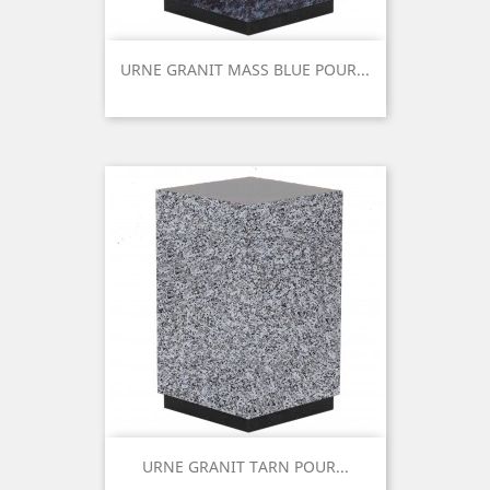
URNE GRANIT MASS BLUE POUR...
Prix
URNE GRANIT TARN POUR...