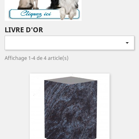
LIVRE D'OR

Affichage 1-4 de 4 article(s)