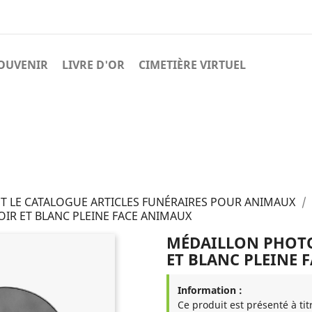
OUVENIR
LIVRE D'OR
CIMETIÈRE VIRTUEL
T LE CATALOGUE ARTICLES FUNÉRAIRES POUR ANIMAUX
R ET BLANC PLEINE FACE ANIMAUX
MÉDAILLON PHOTO
ET BLANC PLEINE 
Information :
Ce produit est présenté à tit