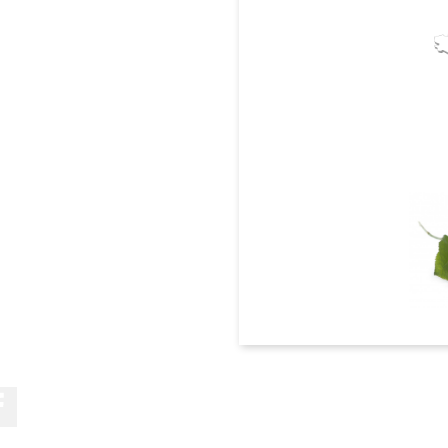
Facebook