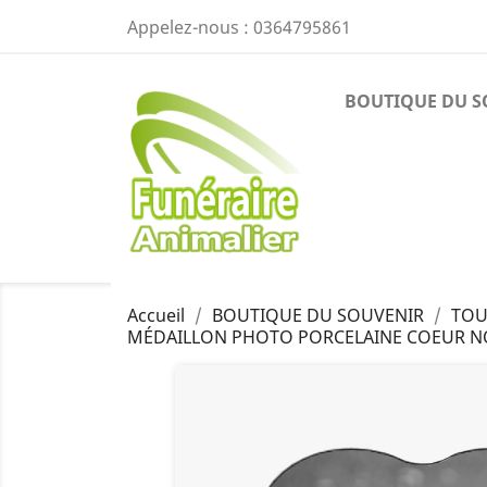
Appelez-nous :
0364795861
BOUTIQUE DU S
Accueil
BOUTIQUE DU SOUVENIR
TOU
MÉDAILLON PHOTO PORCELAINE COEUR NOI