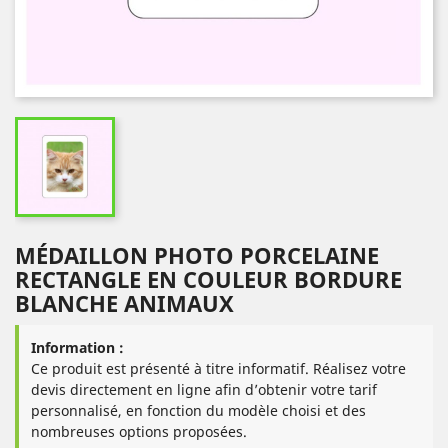
MÉDAILLON PHOTO PORCELAINE
RECTANGLE EN COULEUR BORDURE
BLANCHE ANIMAUX
Information :
Ce produit est présenté à titre informatif. Réalisez votre
devis directement en ligne afin d’obtenir votre tarif
personnalisé, en fonction du modèle choisi et des
nombreuses options proposées.