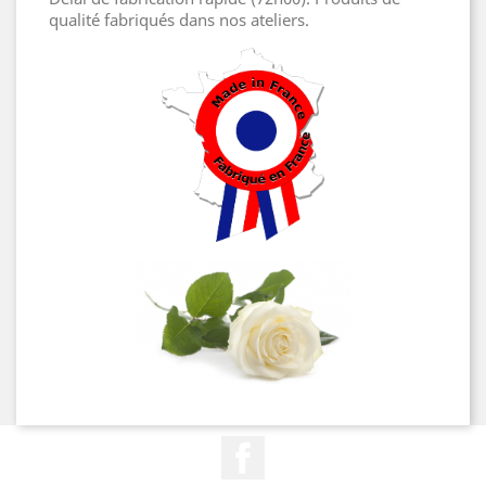
qualité fabriqués dans nos ateliers.
Facebook