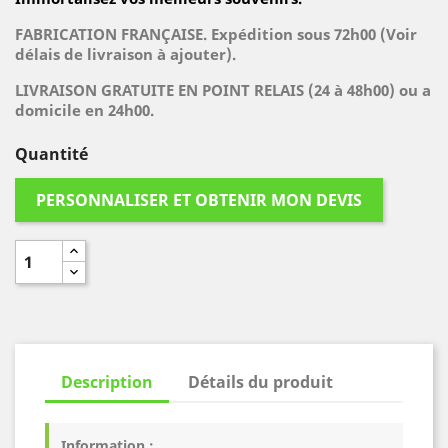
FABRICATION FRANÇAISE. Expédition sous 72h00 (Voir
délais de livraison à ajouter).
LIVRAISON GRATUITE EN POINT RELAIS (24 à 48h00) ou a
domicile en 24h00.
Quantité
PERSONNALISER ET OBTENIR MON DEVIS
Description
Détails du produit
Information :