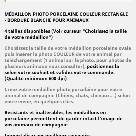
MÉDAILLON PHOTO PORCELAINE COULEUR RECTANGLE
- BORDURE BLANCHE POUR ANIMAUX
4 tailles disponibles (Voir curseur "Choisissez la taille
de votre médaillon")
Choisissez la taille de votre médaillon porcelaine ovale
puis insérer la photo COULEUR de votre animal
par
téléchargement
(1 animal sur la photo, pour photos de
plusieurs animaux nous consulter)
, positionnez la
selon votre souhait et validez votre commande.
(Qualité minimum 600 dpi)
Créez votre médaillon photo porcelaine pour votre
animal de compagnie (Chiens, chats, chevaux....) selon
votre envie
,
en quelques clics.
Résistants et inaltérables, les médaillons en
porcelaine permettent de garder intact l'image de
vos animaux de compagnie
Immortalisez vos meilleurs souvenirs.