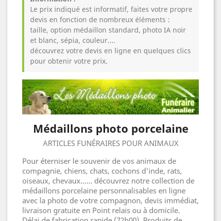
Le prix indiqué est informatif, faites votre propre
devis en fonction de nombreux éléments :
taille, option médaillon standard, photo IA noir
et blanc, sépia, couleur....
découvrez votre devis en ligne en quelques clics
pour obtenir votre prix.
Médaillons photo porcelaine
ARTICLES FUNÉRAIRES POUR ANIMAUX
Pour éterniser le souvenir de vos animaux de
compagnie, chiens, chats, cochons d'inde, rats,
oiseaux, chevaux...... découvrez notre collection de
médaillons porcelaine personnalisables en ligne
avec la photo de votre compagnon, devis immédiat,
livraison gratuite en Point relais ou à domicile.
Délai de fabrication rapide (72h00). Produits de