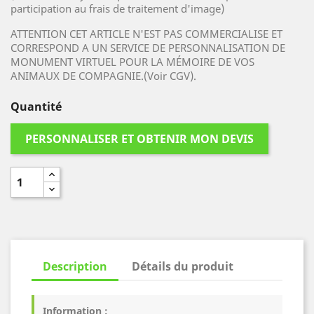
participation au frais de traitement d'image)
ATTENTION CET ARTICLE N'EST PAS COMMERCIALISE ET
CORRESPOND A UN SERVICE DE PERSONNALISATION DE
MONUMENT VIRTUEL POUR LA MÉMOIRE DE VOS
ANIMAUX DE COMPAGNIE.(Voir CGV).
Quantité
PERSONNALISER ET OBTENIR MON DEVIS
Description
Détails du produit
Information :