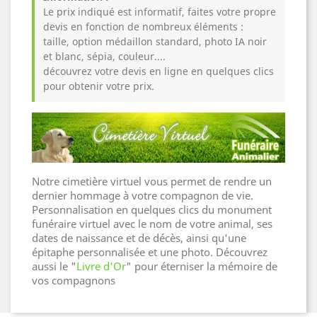
Le prix indiqué est informatif, faites votre propre
devis en fonction de nombreux éléments :
taille, option médaillon standard, photo IA noir
et blanc, sépia, couleur....
découvrez votre devis en ligne en quelques clics
pour obtenir votre prix.
Notre cimetière virtuel vous permet de rendre un
dernier hommage à votre compagnon de vie.
Personnalisation en quelques clics du monument
funéraire virtuel avec le nom de votre animal, ses
dates de naissance et de décès, ainsi qu'une
épitaphe personnalisée et une photo.
Découvrez
aussi le "
Livre d'Or
" pour éterniser la mémoire de
vos compagnons