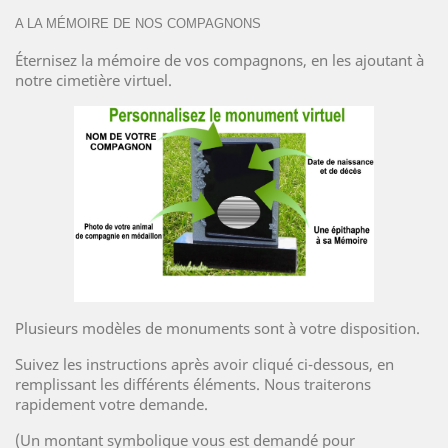
A LA MÉMOIRE DE NOS COMPAGNONS
Éternisez la mémoire de vos compagnons, en les ajoutant à
notre cimetière virtuel.
Plusieurs modèles de monuments sont à votre disposition.
Suivez les instructions après avoir cliqué ci-dessous, en
remplissant les différents éléments. Nous traiterons
rapidement votre demande.
(Un montant symbolique vous est demandé pour