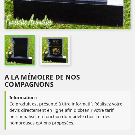
A LA MÉMOIRE DE NOS
COMPAGNONS
Information :
Ce produit est présenté à titre informatif. Réalisez votre
devis directement en ligne afin d’obtenir votre tarif
personnalisé, en fonction du modèle choisi et des
nombreuses options proposées.