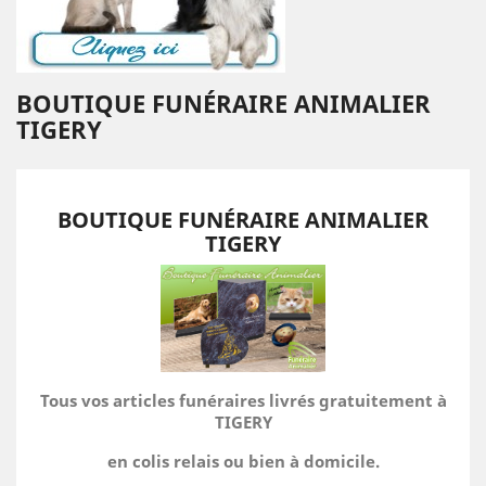
BOUTIQUE FUNÉRAIRE ANIMALIER
TIGERY
BOUTIQUE FUNÉRAIRE ANIMALIER
TIGERY
Tous vos articles funéraires livrés gratuitement à
TIGERY
en colis relais ou bien à domicile.