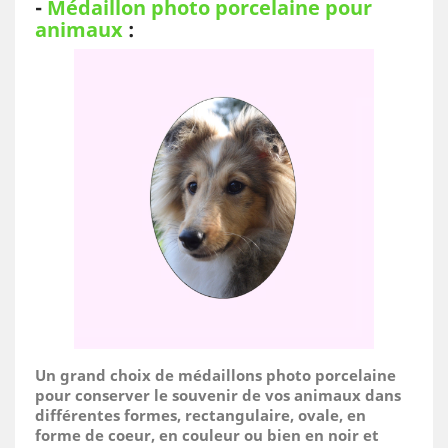
-
Médaillon photo porcelaine pour
animaux
:
Un grand choix de médaillons photo porcelaine
pour conserver le souvenir de vos animaux dans
différentes formes, rectangulaire, ovale, en
forme de coeur, en couleur ou bien en noir et