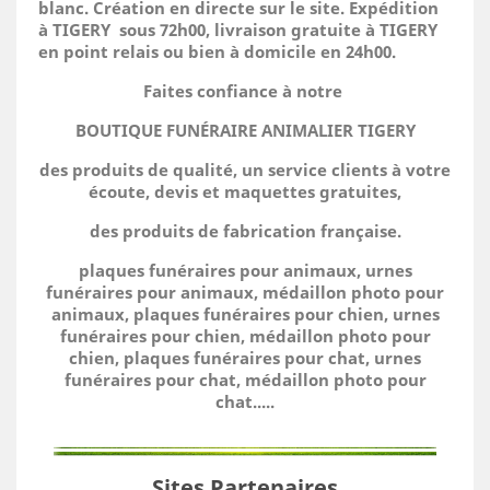
blanc. Création en directe sur le site.
Expédition
à TIGERY sous 72h00, livraison gratuite à TIGERY
en point relais ou bien à domicile
en 24h00.
Faites confiance à notre
BOUTIQUE FUNÉRAIRE ANIMALIER TIGERY
des produits de qualité, un service clients à votre
écoute, devis et maquettes gratuites,
des produits de fabrication française.
plaques funéraires pour animaux, urnes
funéraires pour animaux, médaillon photo pour
animaux, plaques funéraires pour chien, urnes
funéraires pour chien, médaillon photo pour
chien, plaques funéraires pour chat, urnes
funéraires pour chat, médaillon photo pour
chat.....
Sites Partenaires