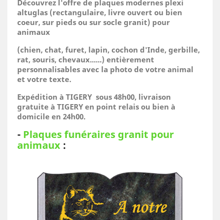
Découvrez l'offre de plaques modernes plexi
altuglas (rectangulaire, livre ouvert ou bien
coeur, sur pieds ou sur socle granit) pour
animaux
(
chien, chat, furet, lapin, cochon d'Inde, gerbille,
rat, souris, chevaux......)
entièrement
personnalisables avec la photo de votre animal
et votre texte.
Expédition à TIGERY sous 48h00, livraison
gratuite à TIGERY en point relais ou bien à
domicile
en 24h00.
-
Plaques funéraires granit pour
animaux
: