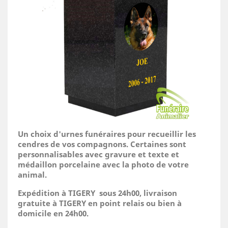
Un choix d'urnes funéraires pour recueillir les
cendres de vos compagnons. Certaines sont
personnalisables avec gravure et texte et
médaillon porcelaine avec la photo de votre
animal.
Expédition à TIGERY sous 24h00, livraison
gratuite à TIGERY en point relais ou bien à
domicile
en 24h00.