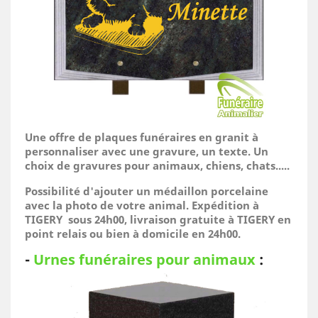
Une offre de plaques funéraires en granit à
personnaliser avec une gravure, un texte. Un
choix de gravures pour animaux, chiens, chats.....
Possibilité d'ajouter un médaillon porcelaine
avec la photo de votre animal.
Expédition à
TIGERY sous 24h00, livraison gratuite à TIGERY en
point relais ou bien à domicile
en 24h00.
-
Urnes funéraires pour animaux
: