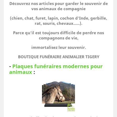
Découvrez nos articles pour garder le souvenir de
vos animaux de compagnie
(chien, chat, furet, lapin, cochon d'Inde, gerbille,
rat, souris, chevaux......).
Parce qu'il est toujours difficile de perdre nos
compagnons de vie,
immortalisez leur souvenir.
BOUTIQUE FUNÉRAIRE ANIMALIER TIGERY
-
Plaques funéraires modernes pour
animaux
: