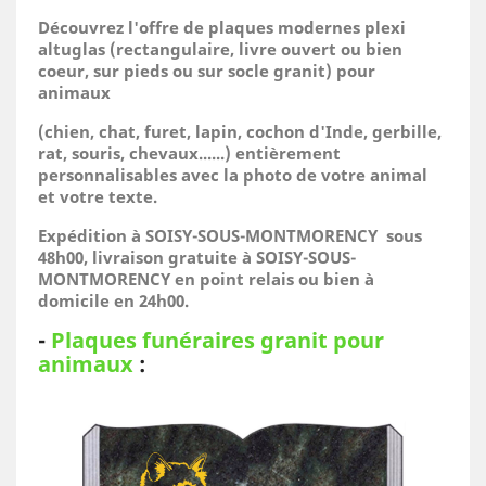
Découvrez l'offre de plaques modernes plexi
altuglas (rectangulaire, livre ouvert ou bien
coeur, sur pieds ou sur socle granit) pour
animaux
(
chien, chat, furet, lapin, cochon d'Inde, gerbille,
rat, souris, chevaux......)
entièrement
personnalisables avec la photo de votre animal
et votre texte.
Expédition à SOISY-SOUS-MONTMORENCY sous
48h00, livraison gratuite à SOISY-SOUS-
MONTMORENCY en point relais ou bien à
domicile
en 24h00.
-
Plaques funéraires granit pour
animaux
: