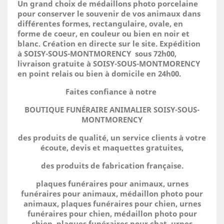
Un grand choix de médaillons photo porcelaine
pour conserver le souvenir de vos animaux dans
différentes formes, rectangulaire, ovale, en
forme de coeur, en couleur ou bien en noir et
blanc. Création en directe sur le site.
Expédition
à SOISY-SOUS-MONTMORENCY sous 72h00,
livraison gratuite à SOISY-SOUS-MONTMORENCY
en point relais ou bien à domicile
en 24h00.
Faites confiance à notre
BOUTIQUE FUNÉRAIRE ANIMALIER SOISY-SOUS-
MONTMORENCY
des produits de qualité, un service clients à votre
écoute, devis et maquettes gratuites,
des produits de fabrication française.
plaques funéraires pour animaux, urnes
funéraires pour animaux, médaillon photo pour
animaux, plaques funéraires pour chien, urnes
funéraires pour chien, médaillon photo pour
chien, plaques funéraires pour chat, urnes