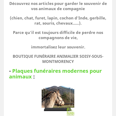
Découvrez nos articles pour garder le souvenir de
vos animaux de compagnie
(chien, chat, furet, lapin, cochon d'Inde, gerbille,
rat, souris, chevaux......).
Parce qu'il est toujours difficile de perdre nos
compagnons de vie,
immortalisez leur souvenir.
BOUTIQUE FUNÉRAIRE ANIMALIER SOISY-SOUS-
MONTMORENCY
-
Plaques funéraires modernes pour
animaux
: