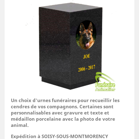
Un choix d'urnes funéraires pour recueillir les
cendres de vos compagnons. Certaines sont
personnalisables avec gravure et texte et
médaillon porcelaine avec la photo de votre
animal.
Expédition à SOISY-SOUS-MONTMORENCY