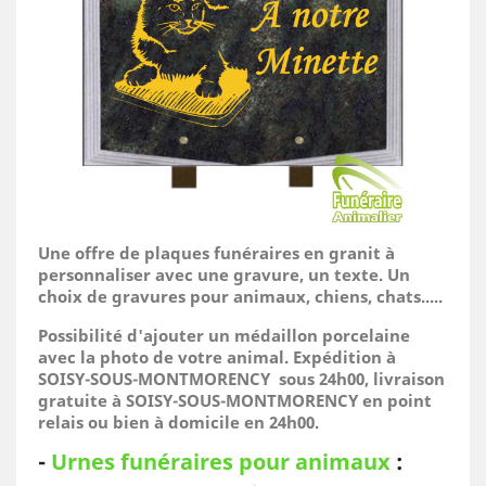
Une offre de plaques funéraires en granit à
personnaliser avec une gravure, un texte. Un
choix de gravures pour animaux, chiens, chats.....
Possibilité d'ajouter un médaillon porcelaine
avec la photo de votre animal.
Expédition à
SOISY-SOUS-MONTMORENCY sous 24h00, livraison
gratuite à SOISY-SOUS-MONTMORENCY en point
relais ou bien à domicile
en 24h00.
-
Urnes funéraires pour animaux
: