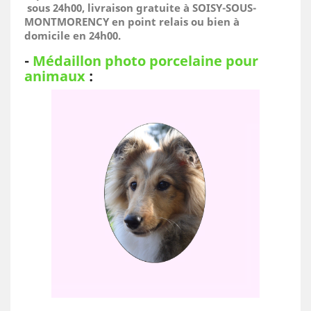
sous 24h00, livraison gratuite à SOISY-SOUS-
MONTMORENCY en point relais ou bien à
domicile
en 24h00.
-
Médaillon photo porcelaine pour
animaux
: