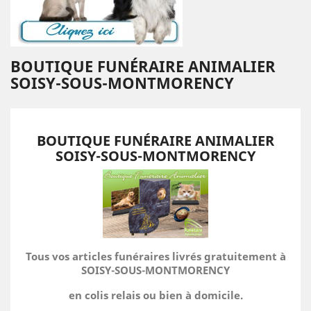
BOUTIQUE FUNÉRAIRE ANIMALIER
SOISY-SOUS-MONTMORENCY
BOUTIQUE FUNÉRAIRE ANIMALIER
SOISY-SOUS-MONTMORENCY
Tous vos articles funéraires livrés gratuitement à
SOISY-SOUS-MONTMORENCY
en colis relais ou bien à domicile.