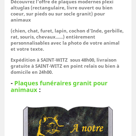
Découvrez l'offre de plaques modernes plexi
altuglas (rectangulaire, livre ouvert ou bien
coeur, sur pieds ou sur socle granit) pour
animaux
(
chien, chat, furet, lapin, cochon d'Inde, gerbille,
rat, souris, chevaux......)
entièrement
personnalisables avec la photo de votre animal
et votre texte.
Expédition à SAINT-WITZ sous 48h00, livraison
gratuite à SAINT-WITZ en point relais ou bien à
domicile
en 24h00.
-
Plaques funéraires granit pour
animaux
: