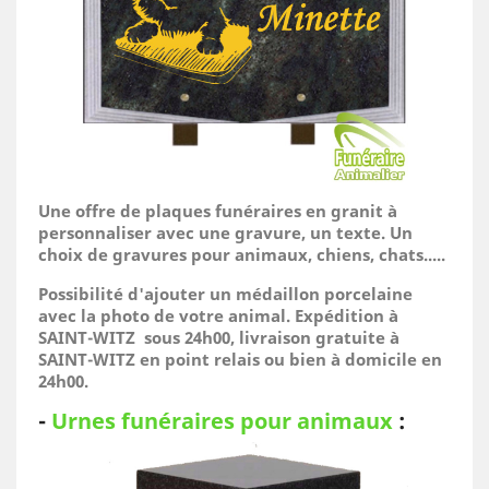
Une offre de plaques funéraires en granit à
personnaliser avec une gravure, un texte. Un
choix de gravures pour animaux, chiens, chats.....
Possibilité d'ajouter un médaillon porcelaine
avec la photo de votre animal.
Expédition à
SAINT-WITZ sous 24h00, livraison gratuite à
SAINT-WITZ en point relais ou bien à domicile
en
24h00.
-
Urnes funéraires pour animaux
: