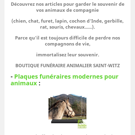
Découvrez nos articles pour garder le souvenir de
vos animaux de compagnie
(chien, chat, furet, lapin, cochon d'Inde, gerbille,
rat, souris, chevaux......).
Parce qu'il est toujours difficile de perdre nos
compagnons de vie,
immortalisez leur souvenir.
BOUTIQUE FUNÉRAIRE ANIMALIER SAINT-WITZ
-
Plaques funéraires modernes pour
animaux
: