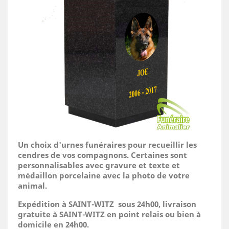
Un choix d'urnes funéraires pour recueillir les
cendres de vos compagnons. Certaines sont
personnalisables avec gravure et texte et
médaillon porcelaine avec la photo de votre
animal.
Expédition à SAINT-WITZ sous 24h00, livraison
gratuite à SAINT-WITZ en point relais ou bien à
domicile
en 24h00.