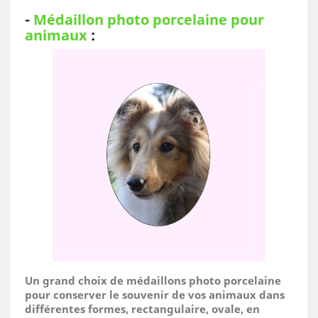
-
Médaillon photo porcelaine pour
animaux
:
Un grand choix de médaillons photo porcelaine
pour conserver le souvenir de vos animaux dans
différentes formes, rectangulaire, ovale, en