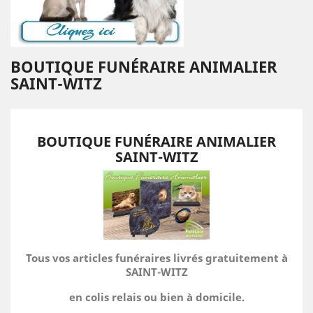
BOUTIQUE FUNÉRAIRE ANIMALIER
SAINT-WITZ
BOUTIQUE FUNÉRAIRE ANIMALIER
SAINT-WITZ
Tous vos articles funéraires livrés gratuitement à
SAINT-WITZ
en colis relais ou bien à domicile.