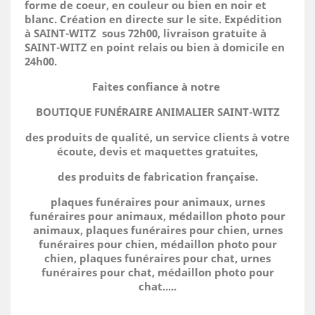
forme de coeur, en couleur ou bien en noir et
blanc. Création en directe sur le site.
Expédition
à SAINT-WITZ sous 72h00, livraison gratuite à
SAINT-WITZ en point relais ou bien à domicile
en
24h00.
Faites confiance à notre
BOUTIQUE FUNÉRAIRE ANIMALIER SAINT-WITZ
des produits de qualité, un service clients à votre
écoute, devis et maquettes gratuites,
des produits de fabrication française.
plaques funéraires pour animaux, urnes
funéraires pour animaux, médaillon photo pour
animaux, plaques funéraires pour chien, urnes
funéraires pour chien, médaillon photo pour
chien, plaques funéraires pour chat, urnes
funéraires pour chat, médaillon photo pour
chat.....