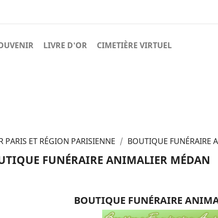
OUVENIR
LIVRE D'OR
CIMETIÈRE VIRTUEL
 PARIS ET RÉGION PARISIENNE
BOUTIQUE FUNÉRAIRE 
UTIQUE FUNÉRAIRE ANIMALIER MÉDAN
BOUTIQUE FUNÉRAIRE ANIM