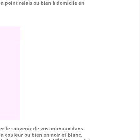
n point relais ou bien à domicile
en
er le souvenir de vos animaux dans
n couleur ou bien en noir et blanc.