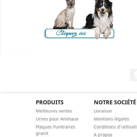
PRODUITS
NOTRE SOCIÉTÉ
Meilleures ventes
Livraison
Urnes pour Animaux
Mentions légales
Plaques Funéraires
Conditions d'utilisat
granit
A propos