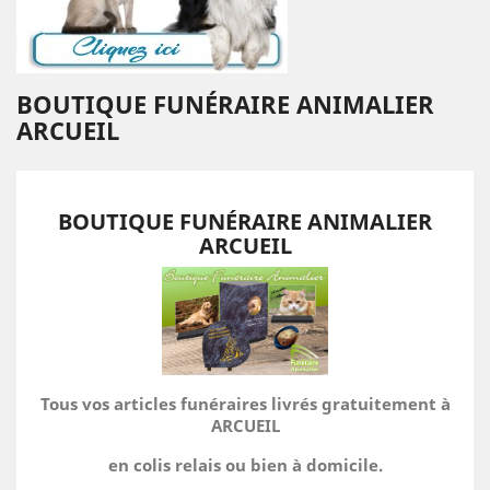
BOUTIQUE FUNÉRAIRE ANIMALIER
ARCUEIL
BOUTIQUE FUNÉRAIRE ANIMALIER
ARCUEIL
Tous vos articles funéraires livrés gratuitement à
ARCUEIL
en colis relais ou bien à domicile.