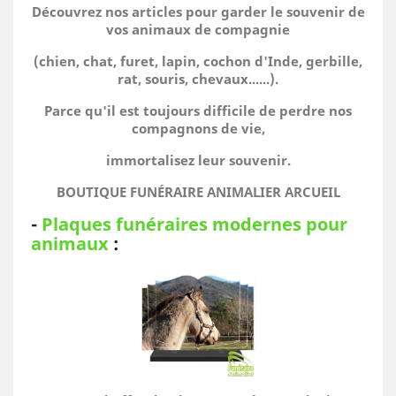
Découvrez nos articles pour garder le souvenir de
vos animaux de compagnie
(chien, chat, furet, lapin, cochon d'Inde, gerbille,
rat, souris, chevaux......).
Parce qu'il est toujours difficile de perdre nos
compagnons de vie,
immortalisez leur souvenir.
BOUTIQUE FUNÉRAIRE ANIMALIER ARCUEIL
-
Plaques funéraires modernes pour
animaux
: