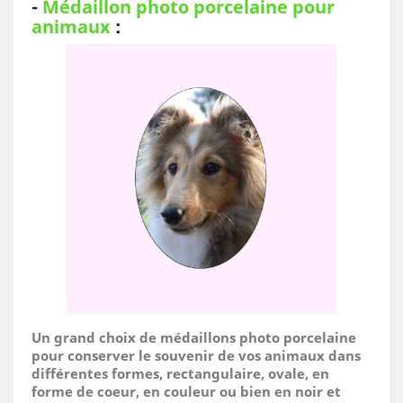
-
Médaillon photo porcelaine pour
animaux
:
Un grand choix de médaillons photo porcelaine
pour conserver le souvenir de vos animaux dans
différentes formes, rectangulaire, ovale, en
forme de coeur, en couleur ou bien en noir et