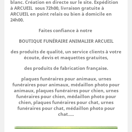
blanc. Création en directe sur le site.
Expédition
à ARCUEIL sous 72h00, livraison gratuite à
ARCUEIL en point relais ou bien à domicile
en
24h00.
Faites confiance à notre
BOUTIQUE FUNÉRAIRE ANIMALIER ARCUEIL
des produits de qualité, un service clients à votre
écoute, devis et maquettes gratuites,
des produits de fabrication française.
plaques funéraires pour animaux, urnes
funéraires pour animaux, médaillon photo pour
animaux, plaques funéraires pour chien, urnes
funéraires pour chien, médaillon photo pour
chien, plaques funéraires pour chat, urnes
funéraires pour chat, médaillon photo pour
chat.....