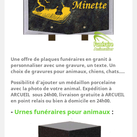
Une offre de plaques funéraires en granit à
personnaliser avec une gravure, un texte. Un
choix de gravures pour animaux, chiens, chats.....
Possibilité d'ajouter un médaillon porcelaine
avec la photo de votre animal.
Expédition à
ARCUEIL sous 24h00, livraison gratuite à ARCUEIL
en point relais ou bien à domicile
en 24h00.
-
Urnes funéraires pour animaux
: