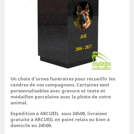
Un choix d'urnes funéraires pour recueillir les
cendres de vos compagnons. Certaines sont
personnalisables avec gravure et texte et
médaillon porcelaine avec la photo de votre
animal.
Expédition à ARCUEIL sous 24h00, livraison
gratuite à ARCUEIL en point relais ou bien à
domicile
en 24h00.