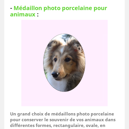
-
Médaillon photo porcelaine pour
animaux
:
Un grand choix de médaillons photo porcelaine
pour conserver le souvenir de vos animaux dans
différentes formes, rectangulaire, ovale, en