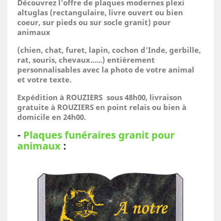
Découvrez l'offre de plaques modernes plexi
altuglas (rectangulaire, livre ouvert ou bien
coeur, sur pieds ou sur socle granit) pour
animaux
(
chien, chat, furet, lapin, cochon d'Inde, gerbille,
rat, souris, chevaux......)
entièrement
personnalisables avec la photo de votre animal
et votre texte.
Expédition à ROUZIERS sous 48h00, livraison
gratuite à ROUZIERS en point relais ou bien à
domicile
en 24h00.
-
Plaques funéraires granit pour
animaux
: