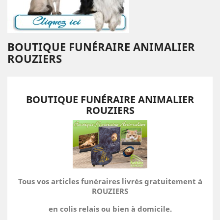
BOUTIQUE FUNÉRAIRE ANIMALIER
ROUZIERS
BOUTIQUE FUNÉRAIRE ANIMALIER
ROUZIERS
Tous vos articles funéraires livrés gratuitement à
ROUZIERS
en colis relais ou bien à domicile.