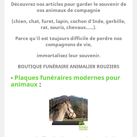
Découvrez nos articles pour garder le souvenir de
vos animaux de compagnie
(chien, chat, furet, lapin, cochon d'Inde, gerbille,
rat, souris, chevaux......).
Parce qu'il est toujours difficile de perdre nos
compagnons de vie,
immortalisez leur souvenir.
BOUTIQUE FUNÉRAIRE ANIMALIER ROUZIERS
-
Plaques funéraires modernes pour
animaux
: