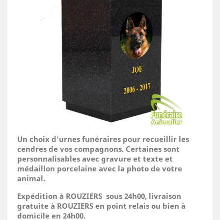
Un choix d'urnes funéraires pour recueillir les
cendres de vos compagnons. Certaines sont
personnalisables avec gravure et texte et
médaillon porcelaine avec la photo de votre
animal.
Expédition à ROUZIERS sous 24h00, livraison
gratuite à ROUZIERS en point relais ou bien à
domicile
en 24h00.