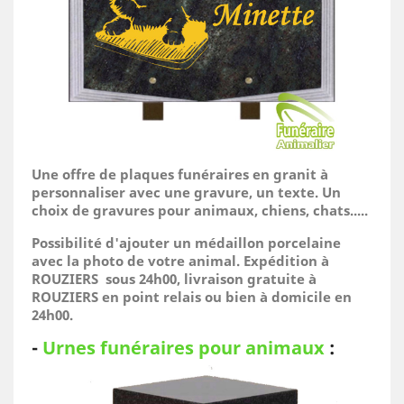
Une offre de plaques funéraires en granit à
personnaliser avec une gravure, un texte. Un
choix de gravures pour animaux, chiens, chats.....
Possibilité d'ajouter un médaillon porcelaine
avec la photo de votre animal.
Expédition à
ROUZIERS sous 24h00, livraison gratuite à
ROUZIERS en point relais ou bien à domicile
en
24h00.
-
Urnes funéraires pour animaux
: