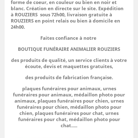
forme de coeur, en couleur ou bien en noir et
blanc. Création en directe sur le site.
Expédition
à ROUZIERS sous 72h00, livraison gratuite à
ROUZIERS en point relais ou bien à domicile
en
24h00.
Faites confiance à notre
BOUTIQUE FUNÉRAIRE ANIMALIER ROUZIERS
des produits de qualité, un service clients à votre
écoute, devis et maquettes gratuites,
des produits de fabrication française.
plaques funéraires pour animaux, urnes
funéraires pour animaux, médaillon photo pour
animaux, plaques funéraires pour chien, urnes
funéraires pour chien, médaillon photo pour
chien, plaques funéraires pour chat, urnes
funéraires pour chat, médaillon photo pour
chat.....