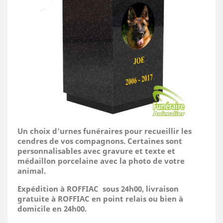
Un choix d'urnes funéraires pour recueillir les
cendres de vos compagnons. Certaines sont
personnalisables avec gravure et texte et
médaillon porcelaine avec la photo de votre
animal.
Expédition à ROFFIAC sous 24h00, livraison
gratuite à ROFFIAC en point relais ou bien à
domicile
en 24h00.