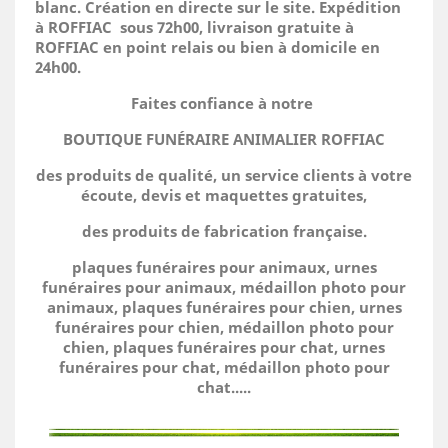
blanc. Création en directe sur le site.
Expédition
à ROFFIAC sous 72h00, livraison gratuite à
ROFFIAC en point relais ou bien à domicile
en
24h00.
Faites confiance à notre
BOUTIQUE FUNÉRAIRE ANIMALIER ROFFIAC
des produits de qualité, un service clients à votre
écoute, devis et maquettes gratuites,
des produits de fabrication française.
plaques funéraires pour animaux, urnes
funéraires pour animaux, médaillon photo pour
animaux, plaques funéraires pour chien, urnes
funéraires pour chien, médaillon photo pour
chien, plaques funéraires pour chat, urnes
funéraires pour chat, médaillon photo pour
chat.....