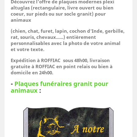
Découvrez l'offre de plaques modernes plexi
altuglas (rectangulaire, livre ouvert ou bien
coeur, sur pieds ou sur socle granit) pour
animaux
(
chien, chat, furet, lapin, cochon d'Inde, gerbille,
rat, souris, chevaux......)
entièrement
personnalisables avec la photo de votre animal
et votre texte.
Expédition à ROFFIAC sous 48h00, livraison
gratuite à ROFFIAC en point relais ou bien à
domicile
en 24h00.
-
Plaques funéraires granit pour
animaux
: