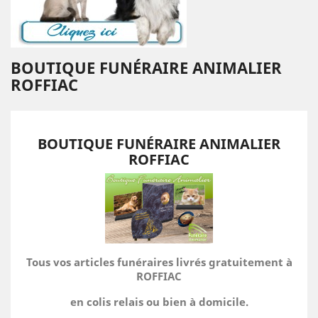
BOUTIQUE FUNÉRAIRE ANIMALIER
ROFFIAC
BOUTIQUE FUNÉRAIRE ANIMALIER
ROFFIAC
Tous vos articles funéraires livrés gratuitement à
ROFFIAC
en colis relais ou bien à domicile.