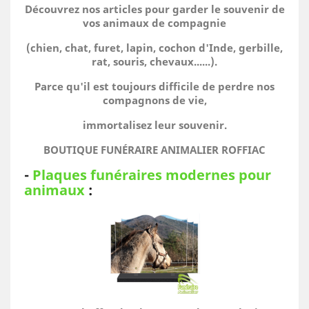
Découvrez nos articles pour garder le souvenir de
vos animaux de compagnie
(chien, chat, furet, lapin, cochon d'Inde, gerbille,
rat, souris, chevaux......).
Parce qu'il est toujours difficile de perdre nos
compagnons de vie,
immortalisez leur souvenir.
BOUTIQUE FUNÉRAIRE ANIMALIER ROFFIAC
-
Plaques funéraires modernes pour
animaux
: