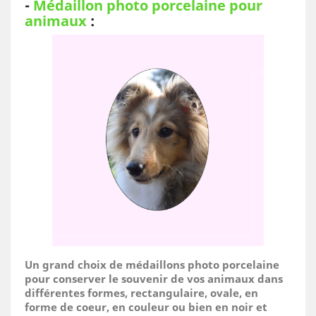
-
Médaillon photo porcelaine pour
animaux
:
Un grand choix de médaillons photo porcelaine
pour conserver le souvenir de vos animaux dans
différentes formes, rectangulaire, ovale, en
forme de coeur, en couleur ou bien en noir et