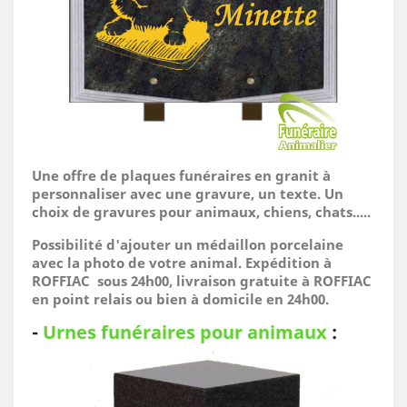
Une offre de plaques funéraires en granit à
personnaliser avec une gravure, un texte. Un
choix de gravures pour animaux, chiens, chats.....
Possibilité d'ajouter un médaillon porcelaine
avec la photo de votre animal.
Expédition à
ROFFIAC sous 24h00, livraison gratuite à ROFFIAC
en point relais ou bien à domicile
en 24h00.
-
Urnes funéraires pour animaux
: