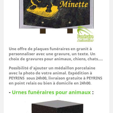
Une offre de plaques funéraires en granit à
personnaliser avec une gravure, un texte. Un
choix de gravures pour animaux, chiens, chats.....
Possibilité d'ajouter un médaillon porcelaine
avec la photo de votre animal.
Expédition à
PEYRINS sous 24h00, livraison gratuite à PEYRINS
en point relais ou bien à domicile
en 24h00.
-
Urnes funéraires pour animaux
: