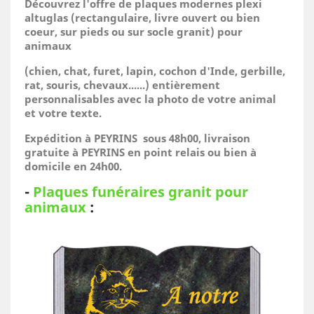
Découvrez l'offre de plaques modernes plexi
altuglas (rectangulaire, livre ouvert ou bien
coeur, sur pieds ou sur socle granit) pour
animaux
(
chien, chat, furet, lapin, cochon d'Inde, gerbille,
rat, souris, chevaux......)
entièrement
personnalisables avec la photo de votre animal
et votre texte.
Expédition à PEYRINS sous 48h00, livraison
gratuite à PEYRINS en point relais ou bien à
domicile
en 24h00.
-
Plaques funéraires granit pour
animaux
: