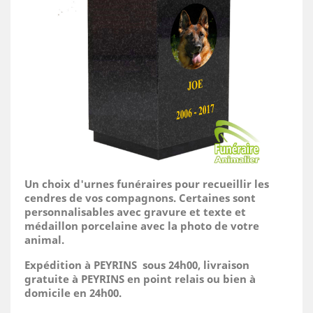
Un choix d'urnes funéraires pour recueillir les
cendres de vos compagnons. Certaines sont
personnalisables avec gravure et texte et
médaillon porcelaine avec la photo de votre
animal.
Expédition à PEYRINS sous 24h00, livraison
gratuite à PEYRINS en point relais ou bien à
domicile
en 24h00.