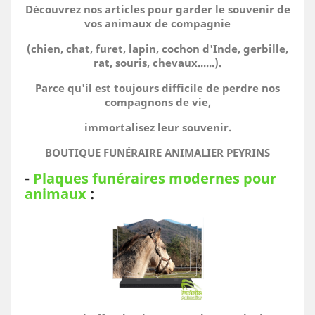
Découvrez nos articles pour garder le souvenir de
vos animaux de compagnie
(chien, chat, furet, lapin, cochon d'Inde, gerbille,
rat, souris, chevaux......).
Parce qu'il est toujours difficile de perdre nos
compagnons de vie,
immortalisez leur souvenir.
BOUTIQUE FUNÉRAIRE ANIMALIER PEYRINS
-
Plaques funéraires modernes pour
animaux
: