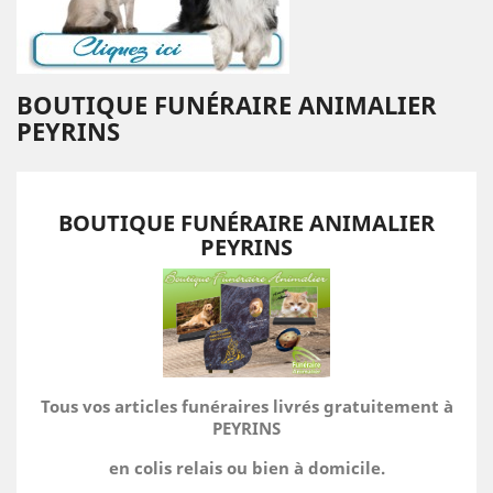
BOUTIQUE FUNÉRAIRE ANIMALIER
PEYRINS
BOUTIQUE FUNÉRAIRE ANIMALIER
PEYRINS
Tous vos articles funéraires livrés gratuitement à
PEYRINS
en colis relais ou bien à domicile.