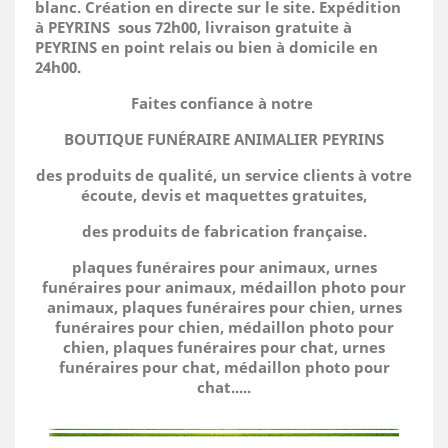
blanc. Création en directe sur le site.
Expédition
à PEYRINS sous 72h00, livraison gratuite à
PEYRINS en point relais ou bien à domicile
en
24h00.
Faites confiance à notre
BOUTIQUE FUNÉRAIRE ANIMALIER PEYRINS
des produits de qualité, un service clients à votre
écoute, devis et maquettes gratuites,
des produits de fabrication française.
plaques funéraires pour animaux, urnes
funéraires pour animaux, médaillon photo pour
animaux, plaques funéraires pour chien, urnes
funéraires pour chien, médaillon photo pour
chien, plaques funéraires pour chat, urnes
funéraires pour chat, médaillon photo pour
chat.....