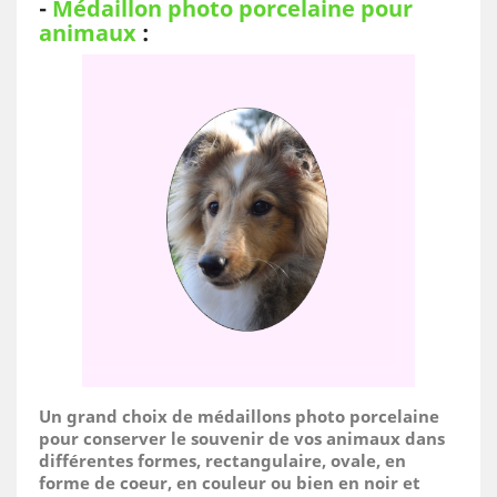
-
Médaillon photo porcelaine pour
animaux
:
Un grand choix de médaillons photo porcelaine
pour conserver le souvenir de vos animaux dans
différentes formes, rectangulaire, ovale, en
forme de coeur, en couleur ou bien en noir et