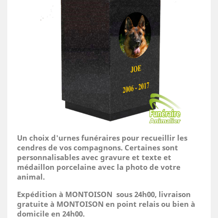
Un choix d'urnes funéraires pour recueillir les
cendres de vos compagnons. Certaines sont
personnalisables avec gravure et texte et
médaillon porcelaine avec la photo de votre
animal.
Expédition à MONTOISON sous 24h00, livraison
gratuite à MONTOISON en point relais ou bien à
domicile
en 24h00.