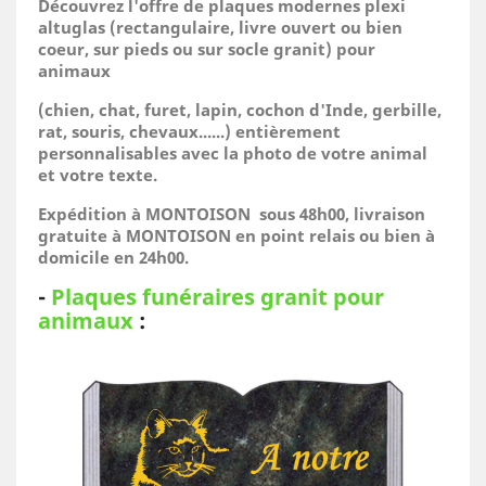
Découvrez l'offre de plaques modernes plexi
altuglas (rectangulaire, livre ouvert ou bien
coeur, sur pieds ou sur socle granit) pour
animaux
(
chien, chat, furet, lapin, cochon d'Inde, gerbille,
rat, souris, chevaux......)
entièrement
personnalisables avec la photo de votre animal
et votre texte.
Expédition à MONTOISON sous 48h00, livraison
gratuite à MONTOISON en point relais ou bien à
domicile
en 24h00.
-
Plaques funéraires granit pour
animaux
: