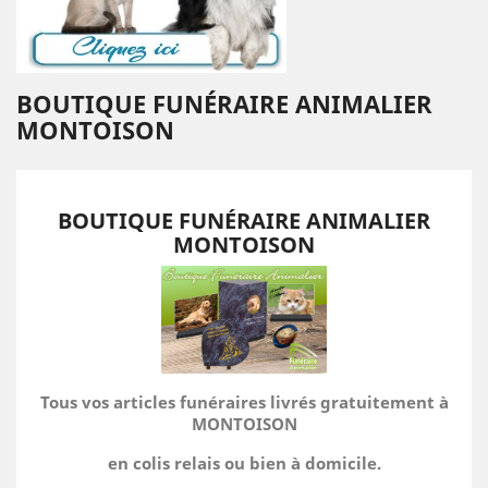
BOUTIQUE FUNÉRAIRE ANIMALIER
MONTOISON
BOUTIQUE FUNÉRAIRE ANIMALIER
MONTOISON
Tous vos articles funéraires livrés gratuitement à
MONTOISON
en colis relais ou bien à domicile.