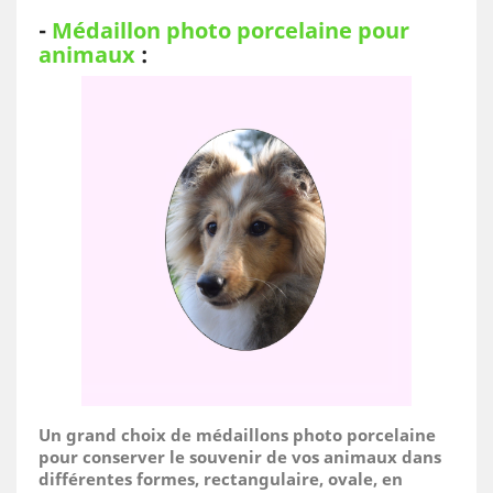
-
Médaillon photo porcelaine pour
animaux
:
Un grand choix de médaillons photo porcelaine
pour conserver le souvenir de vos animaux dans
différentes formes, rectangulaire, ovale, en