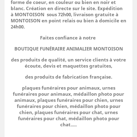
forme de coeur, en couleur ou bien en noir et
blanc. Création en directe sur le site.
Expédition
à MONTOISON sous 72h00, livraison gratuite à
MONTOISON en point relais ou bien à domicile
en
24h00.
Faites confiance à notre
BOUTIQUE FUNÉRAIRE ANIMALIER MONTOISON
des produits de qualité, un service clients à votre
écoute, devis et maquettes gratuites,
des produits de fabrication française.
plaques funéraires pour animaux, urnes
funéraires pour animaux, médaillon photo pour
animaux, plaques funéraires pour chien, urnes
funéraires pour chien, médaillon photo pour
chien, plaques funéraires pour chat, urnes
funéraires pour chat, médaillon photo pour
chat.....