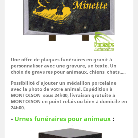
Une offre de plaques funéraires en granit à
personnaliser avec une gravure, un texte. Un
choix de gravures pour animaux, chiens, chats.....
Possibilité d'ajouter un médaillon porcelaine
avec la photo de votre animal.
Expédition à
MONTOISON sous 24h00, livraison gratuite à
MONTOISON en point relais ou bien à domicile
en
24h00.
-
Urnes funéraires pour animaux
: