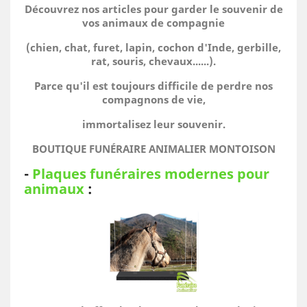
Découvrez nos articles pour garder le souvenir de
vos animaux de compagnie
(chien, chat, furet, lapin, cochon d'Inde, gerbille,
rat, souris, chevaux......).
Parce qu'il est toujours difficile de perdre nos
compagnons de vie,
immortalisez leur souvenir.
BOUTIQUE FUNÉRAIRE ANIMALIER MONTOISON
-
Plaques funéraires modernes pour
animaux
: