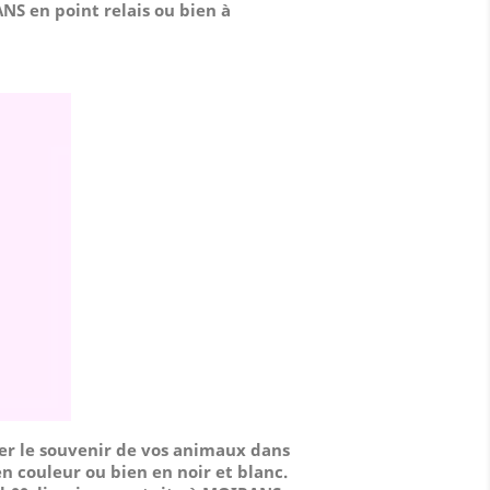
NS en point relais ou bien à
er le souvenir de vos animaux dans
n couleur ou bien en noir et blanc.