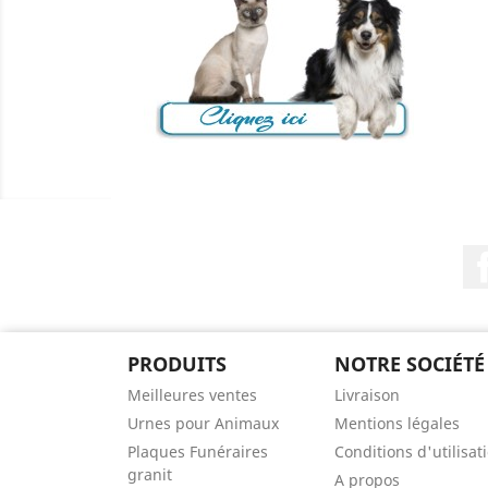
PRODUITS
NOTRE SOCIÉTÉ
Meilleures ventes
Livraison
Urnes pour Animaux
Mentions légales
Plaques Funéraires
Conditions d'utilisat
granit
A propos