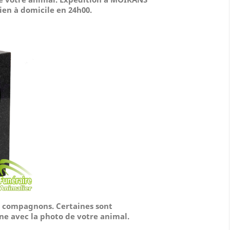
bien à domicile
en 24h00.
os compagnons. Certaines sont
ne avec la photo de votre animal.