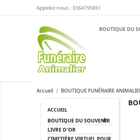
Appelez-nous :
0364795861
BOUTIQUE DU S
Accueil
BOUTIQUE FUNÉRAIRE ANIMALIE
BO
ACCUEIL

BOUTIQUE DU SOUVENIR
LIVRE D'OR
CIMETIÈRE VIRTUEL POUR