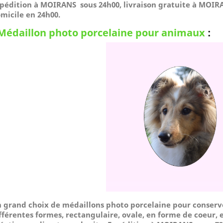
pédition à MOIRANS sous 24h00, livraison gratuite à MOIRA
micile
en 24h00.
Médaillon photo porcelaine pour animaux
:
 grand choix de médaillons photo porcelaine pour conserv
fférentes formes, rectangulaire, ovale, en forme de coeur, e