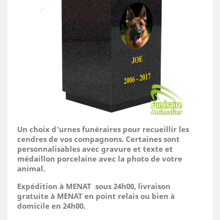
Un choix d'urnes funéraires pour recueillir les
cendres de vos compagnons. Certaines sont
personnalisables avec gravure et texte et
médaillon porcelaine avec la photo de votre
animal.
Expédition à MENAT sous 24h00, livraison
gratuite à MENAT en point relais ou bien à
domicile
en 24h00.