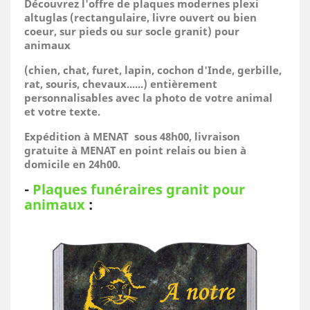
Découvrez l'offre de plaques modernes plexi
altuglas (rectangulaire, livre ouvert ou bien
coeur, sur pieds ou sur socle granit) pour
animaux
(
chien, chat, furet, lapin, cochon d'Inde, gerbille,
rat, souris, chevaux......)
entièrement
personnalisables avec la photo de votre animal
et votre texte.
Expédition à MENAT sous 48h00, livraison
gratuite à MENAT en point relais ou bien à
domicile
en 24h00.
-
Plaques funéraires granit pour
animaux
: