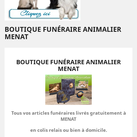
BOUTIQUE FUNÉRAIRE ANIMALIER
MENAT
BOUTIQUE FUNÉRAIRE ANIMALIER
MENAT
Tous vos articles funéraires livrés gratuitement à
MENAT
en colis relais ou bien à domicile.