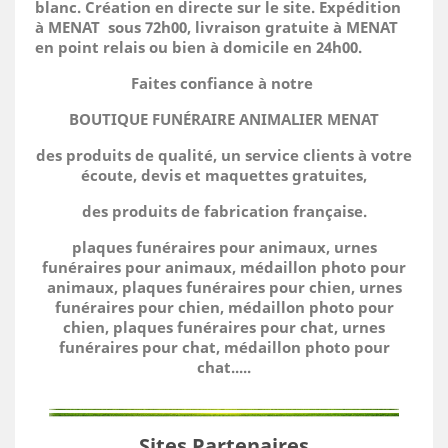
blanc. Création en directe sur le site.
Expédition
à MENAT sous 72h00, livraison gratuite à MENAT
en point relais ou bien à domicile
en 24h00.
Faites confiance à notre
BOUTIQUE FUNÉRAIRE ANIMALIER MENAT
des produits de qualité, un service clients à votre
écoute, devis et maquettes gratuites,
des produits de fabrication française.
plaques funéraires pour animaux, urnes
funéraires pour animaux, médaillon photo pour
animaux, plaques funéraires pour chien, urnes
funéraires pour chien, médaillon photo pour
chien, plaques funéraires pour chat, urnes
funéraires pour chat, médaillon photo pour
chat.....
Sites Partenaires