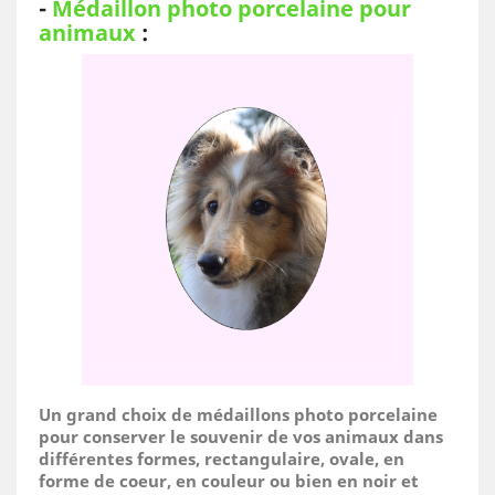
-
Médaillon photo porcelaine pour
animaux
:
Un grand choix de médaillons photo porcelaine
pour conserver le souvenir de vos animaux dans
différentes formes, rectangulaire, ovale, en
forme de coeur, en couleur ou bien en noir et