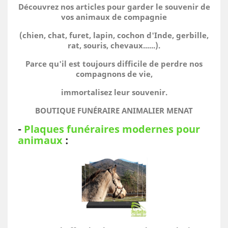
Découvrez nos articles pour garder le souvenir de
vos animaux de compagnie
(chien, chat, furet, lapin, cochon d'Inde, gerbille,
rat, souris, chevaux......).
Parce qu'il est toujours difficile de perdre nos
compagnons de vie,
immortalisez leur souvenir.
BOUTIQUE FUNÉRAIRE ANIMALIER MENAT
-
Plaques funéraires modernes pour
animaux
: