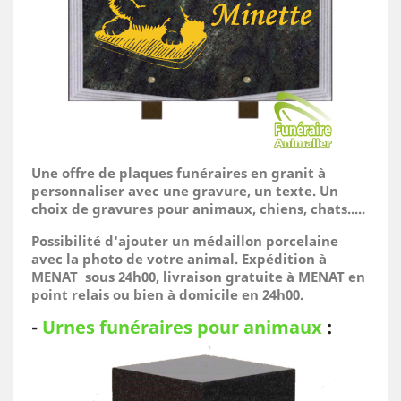
Une offre de plaques funéraires en granit à
personnaliser avec une gravure, un texte. Un
choix de gravures pour animaux, chiens, chats.....
Possibilité d'ajouter un médaillon porcelaine
avec la photo de votre animal.
Expédition à
MENAT sous 24h00, livraison gratuite à MENAT en
point relais ou bien à domicile
en 24h00.
-
Urnes funéraires pour animaux
: