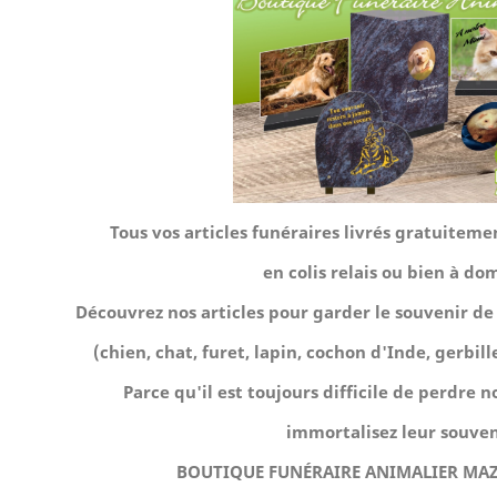
Tous vos articles funéraires livrés gratuite
en colis relais ou bien à dom
Découvrez nos articles pour garder le souvenir 
(chien, chat, furet, lapin, cochon d'Inde, gerbille,
Parce qu'il est toujours difficile de perdre
immortalisez leur souven
BOUTIQUE FUNÉRAIRE ANIMALIER MAZ