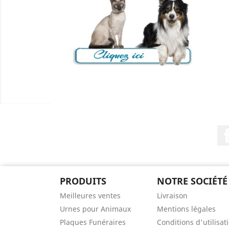
PRODUITS
NOTRE SOCIÉTÉ
Meilleures ventes
Livraison
Urnes pour Animaux
Mentions légales
Plaques Funéraires
Conditions d'utilisat