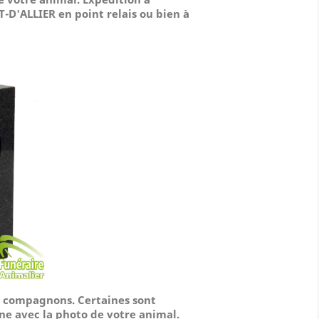
-D'ALLIER en point relais ou bien à
os compagnons. Certaines sont
ne avec la photo de votre animal.