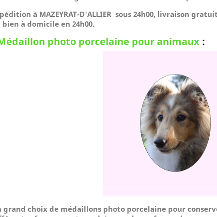
pédition à MAZEYRAT-D'ALLIER sous 24h00, livraison gratui
 bien à domicile
en 24h00.
Médaillon photo porcelaine pour animaux
:
 grand choix de médaillons photo porcelaine pour conserv