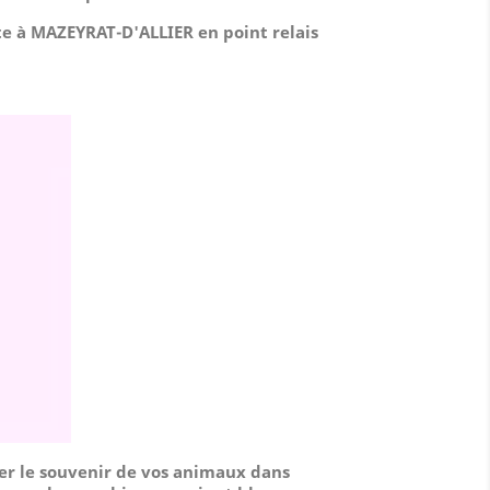
te à MAZEYRAT-D'ALLIER en point relais
er le souvenir de vos animaux dans