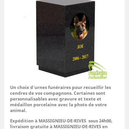
Un choix d'urnes funéraires pour recueillir les
cendres de vos compagnons. Certaines sont
personnalisables avec gravure et texte et
médaillon porcelaine avec la photo de votre
animal.
Expédition à MASSIGNIEU-DE-RIVES sous 24h00,
livraison gratuite à MASSIGNIEU-DE-RIVES en