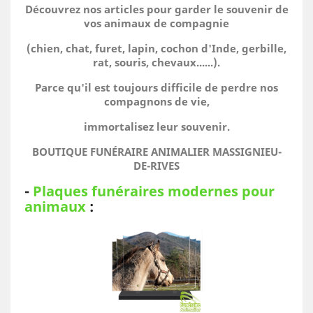
Découvrez nos articles pour garder le souvenir de
vos animaux de compagnie
(chien, chat, furet, lapin, cochon d'Inde, gerbille,
rat, souris, chevaux......).
Parce qu'il est toujours difficile de perdre nos
compagnons de vie,
immortalisez leur souvenir.
BOUTIQUE FUNÉRAIRE ANIMALIER MASSIGNIEU-
DE-RIVES
-
Plaques funéraires modernes pour
animaux
: