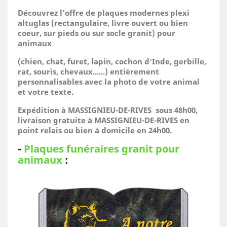
Découvrez l'offre de plaques modernes plexi
altuglas (rectangulaire, livre ouvert ou bien
coeur, sur pieds ou sur socle granit) pour
animaux
(
chien, chat, furet, lapin, cochon d'Inde, gerbille,
rat, souris, chevaux......)
entièrement
personnalisables avec la photo de votre animal
et votre texte.
Expédition à MASSIGNIEU-DE-RIVES sous 48h00,
livraison gratuite à MASSIGNIEU-DE-RIVES en
point relais ou bien à domicile
en 24h00.
-
Plaques funéraires granit pour
animaux
: