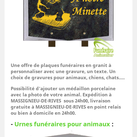
Une offre de plaques funéraires en granit à
personnaliser avec une gravure, un texte. Un
choix de gravures pour animaux, chiens, chats.....
Possibilité d'ajouter un médaillon porcelaine
avec la photo de votre animal.
Expédition à
MASSIGNIEU-DE-RIVES sous 24h00, livraison
gratuite à MASSIGNIEU-DE-RIVES en point relais
ou bien à domicile
en 24h00.
-
Urnes funéraires pour animaux
: