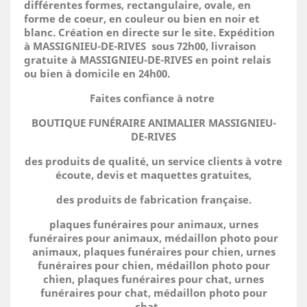
différentes formes, rectangulaire, ovale, en
forme de coeur, en couleur ou bien en noir et
blanc. Création en directe sur le site.
Expédition
à MASSIGNIEU-DE-RIVES sous 72h00, livraison
gratuite à MASSIGNIEU-DE-RIVES en point relais
ou bien à domicile
en 24h00.
Faites confiance à notre
BOUTIQUE FUNÉRAIRE ANIMALIER MASSIGNIEU-
DE-RIVES
des produits de qualité, un service clients à votre
écoute, devis et maquettes gratuites,
des produits de fabrication française.
plaques funéraires pour animaux, urnes
funéraires pour animaux, médaillon photo pour
animaux, plaques funéraires pour chien, urnes
funéraires pour chien, médaillon photo pour
chien, plaques funéraires pour chat, urnes
funéraires pour chat, médaillon photo pour
chat.....