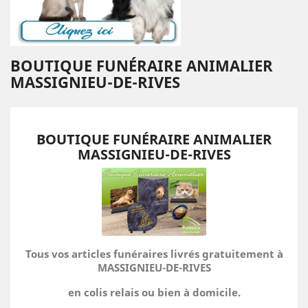
BOUTIQUE FUNÉRAIRE ANIMALIER
MASSIGNIEU-DE-RIVES
BOUTIQUE FUNÉRAIRE ANIMALIER
MASSIGNIEU-DE-RIVES
Tous vos articles funéraires livrés gratuitement à
MASSIGNIEU-DE-RIVES
en colis relais ou bien à domicile.