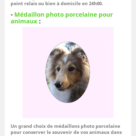
point relais ou bien à domicile
en 24h00.
-
Médaillon photo porcelaine pour
animaux
:
Un grand choix de médaillons photo porcelaine
pour conserver le souvenir de vos animaux dans