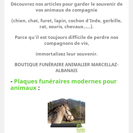
Découvrez nos articles pour garder le souvenir de
vos animaux de compagnie
(chien, chat, furet, lapin, cochon d'Inde, gerbille,
rat, souris, chevaux......).
Parce qu'il est toujours difficile de perdre nos
compagnons de vie,
immortalisez leur souvenir.
BOUTIQUE FUNÉRAIRE ANIMALIER MARCELLAZ-
ALBANAIS
-
Plaques funéraires modernes pour
animaux
: