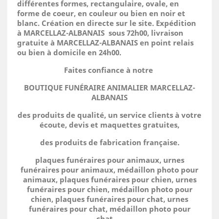
différentes formes, rectangulaire, ovale, en
forme de coeur, en couleur ou bien en noir et
blanc. Création en directe sur le site.
Expédition
à MARCELLAZ-ALBANAIS sous 72h00, livraison
gratuite à MARCELLAZ-ALBANAIS en point relais
ou bien à domicile
en 24h00.
Faites confiance à notre
BOUTIQUE FUNÉRAIRE ANIMALIER MARCELLAZ-
ALBANAIS
des produits de qualité, un service clients à votre
écoute, devis et maquettes gratuites,
des produits de fabrication française.
plaques funéraires pour animaux, urnes
funéraires pour animaux, médaillon photo pour
animaux, plaques funéraires pour chien, urnes
funéraires pour chien, médaillon photo pour
chien, plaques funéraires pour chat, urnes
funéraires pour chat, médaillon photo pour
chat.....