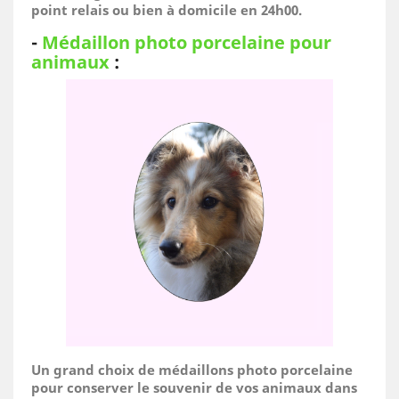
point relais ou bien à domicile
en 24h00.
-
Médaillon photo porcelaine pour
animaux
:
Un grand choix de médaillons photo porcelaine
pour conserver le souvenir de vos animaux dans