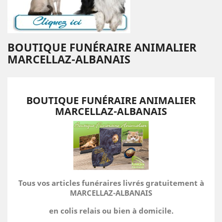
BOUTIQUE FUNÉRAIRE ANIMALIER
MARCELLAZ-ALBANAIS
BOUTIQUE FUNÉRAIRE ANIMALIER
MARCELLAZ-ALBANAIS
Tous vos articles funéraires livrés gratuitement à
MARCELLAZ-ALBANAIS
en colis relais ou bien à domicile.