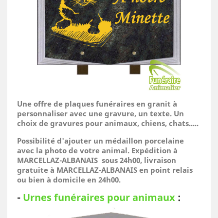
Une offre de plaques funéraires en granit à
personnaliser avec une gravure, un texte. Un
choix de gravures pour animaux, chiens, chats.....
Possibilité d'ajouter un médaillon porcelaine
avec la photo de votre animal.
Expédition à
MARCELLAZ-ALBANAIS sous 24h00, livraison
gratuite à MARCELLAZ-ALBANAIS en point relais
ou bien à domicile
en 24h00.
-
Urnes funéraires pour animaux
: