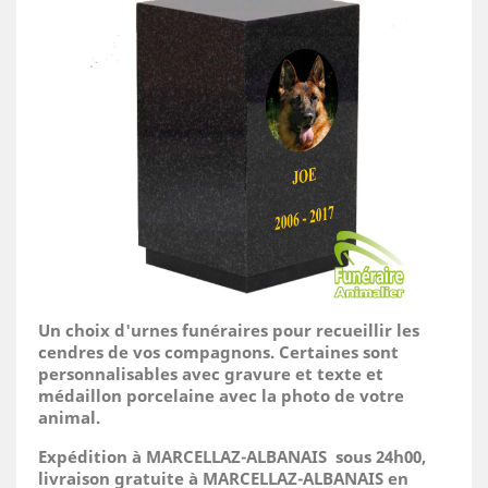
Un choix d'urnes funéraires pour recueillir les
cendres de vos compagnons. Certaines sont
personnalisables avec gravure et texte et
médaillon porcelaine avec la photo de votre
animal.
Expédition à MARCELLAZ-ALBANAIS sous 24h00,
livraison gratuite à MARCELLAZ-ALBANAIS en