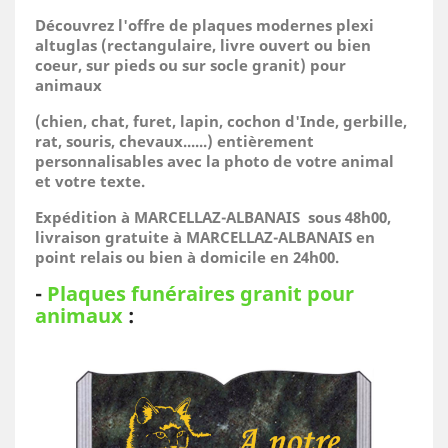
Découvrez l'offre de plaques modernes plexi
altuglas (rectangulaire, livre ouvert ou bien
coeur, sur pieds ou sur socle granit) pour
animaux
(
chien, chat, furet, lapin, cochon d'Inde, gerbille,
rat, souris, chevaux......)
entièrement
personnalisables avec la photo de votre animal
et votre texte.
Expédition à MARCELLAZ-ALBANAIS sous 48h00,
livraison gratuite à MARCELLAZ-ALBANAIS en
point relais ou bien à domicile
en 24h00.
-
Plaques funéraires granit pour
animaux
: