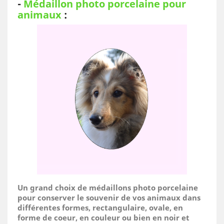
-
Médaillon photo porcelaine pour
animaux
:
Un grand choix de médaillons photo porcelaine
pour conserver le souvenir de vos animaux dans
différentes formes, rectangulaire, ovale, en
forme de coeur, en couleur ou bien en noir et