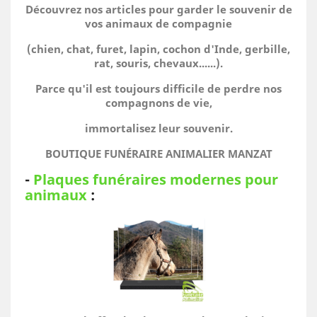
Découvrez nos articles pour garder le souvenir de
vos animaux de compagnie
(chien, chat, furet, lapin, cochon d'Inde, gerbille,
rat, souris, chevaux......).
Parce qu'il est toujours difficile de perdre nos
compagnons de vie,
immortalisez leur souvenir.
BOUTIQUE FUNÉRAIRE ANIMALIER MANZAT
-
Plaques funéraires modernes pour
animaux
: