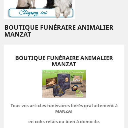
BOUTIQUE FUNÉRAIRE ANIMALIER
MANZAT
BOUTIQUE FUNÉRAIRE ANIMALIER
MANZAT
Tous vos articles funéraires livrés gratuitement à
MANZAT
en colis relais ou bien à domicile.