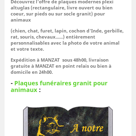
Découvrez l'offre de plaques modernes plexi
altuglas (rectangulaire, livre ouvert ou bien
coeur, sur pieds ou sur socle granit) pour
animaux
(
chien, chat, furet, lapin, cochon d'Inde, gerbille,
rat, souris, chevaux......)
entièrement
personnalisables avec la photo de votre animal
et votre texte.
Expédition à MANZAT sous 48h00, livraison
gratuite à MANZAT en point relais ou bien à
domicile
en 24h00.
-
Plaques funéraires granit pour
animaux
: