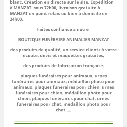
blanc. Création en directe sur le site.
Expédition
à MANZAT sous 72h00, livraison gratuite à
MANZAT en point relais ou bien à domicile
en
24h00.
Faites confiance à notre
BOUTIQUE FUNÉRAIRE ANIMALIER MANZAT
des produits de qualité, un service clients à votre
écoute, devis et maquettes gratuites,
des produits de fabrication française.
plaques funéraires pour animaux, urnes
funéraires pour animaux, médaillon photo pour
animaux, plaques funéraires pour chien, urnes
funéraires pour chien, médaillon photo pour
chien, plaques funéraires pour chat, urnes
funéraires pour chat, médaillon photo pour
chat.....