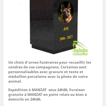
Un choix d'urnes funéraires pour recueillir les
cendres de vos compagnons. Certaines sont
personnalisables avec gravure et texte et
médaillon porcelaine avec la photo de votre
animal.
Expédition à MANZAT sous 24h00, livraison
gratuite à MANZAT en point relais ou bien à
domicile
en 24h00.