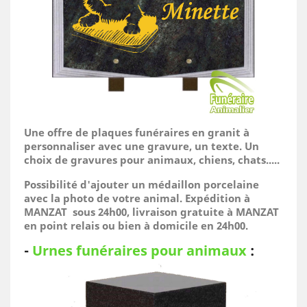
Une offre de plaques funéraires en granit à
personnaliser avec une gravure, un texte. Un
choix de gravures pour animaux, chiens, chats.....
Possibilité d'ajouter un médaillon porcelaine
avec la photo de votre animal.
Expédition à
MANZAT sous 24h00, livraison gratuite à MANZAT
en point relais ou bien à domicile
en 24h00.
-
Urnes funéraires pour animaux
: