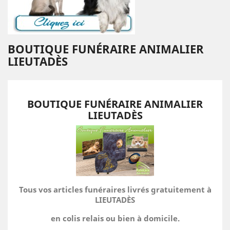
BOUTIQUE FUNÉRAIRE ANIMALIER
LIEUTADÈS
BOUTIQUE FUNÉRAIRE ANIMALIER
LIEUTADÈS
Tous vos articles funéraires livrés gratuitement à
LIEUTADÈS
en colis relais ou bien à domicile.