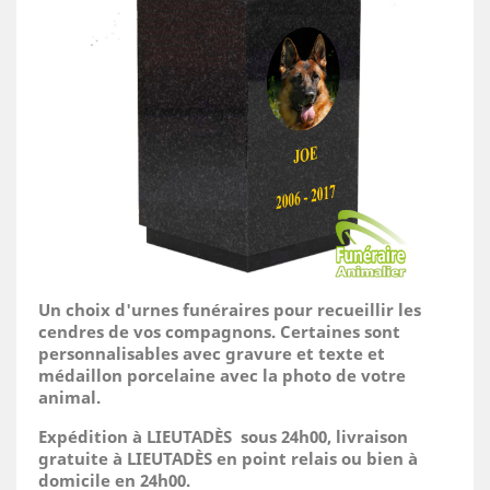
Un choix d'urnes funéraires pour recueillir les
cendres de vos compagnons. Certaines sont
personnalisables avec gravure et texte et
médaillon porcelaine avec la photo de votre
animal.
Expédition à LIEUTADÈS sous 24h00, livraison
gratuite à LIEUTADÈS en point relais ou bien à
domicile
en 24h00.