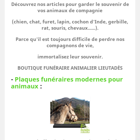
Découvrez nos articles pour garder le souvenir de
vos animaux de compagnie
(chien, chat, furet, lapin, cochon d'Inde, gerbille,
rat, souris, chevaux......).
Parce qu'il est toujours difficile de perdre nos
compagnons de vie,
immortalisez leur souvenir.
BOUTIQUE FUNÉRAIRE ANIMALIER LIEUTADÈS
-
Plaques funéraires modernes pour
animaux
: