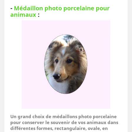
-
Médaillon photo porcelaine pour
animaux
:
Un grand choix de médaillons photo porcelaine
pour conserver le souvenir de vos animaux dans
différentes formes, rectangulaire, ovale, en