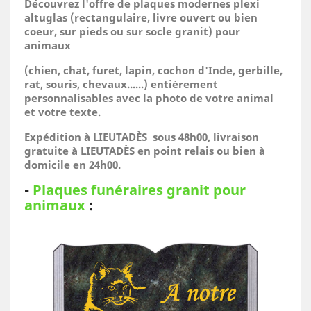
Découvrez l'offre de plaques modernes plexi
altuglas (rectangulaire, livre ouvert ou bien
coeur, sur pieds ou sur socle granit) pour
animaux
(
chien, chat, furet, lapin, cochon d'Inde, gerbille,
rat, souris, chevaux......)
entièrement
personnalisables avec la photo de votre animal
et votre texte.
Expédition à LIEUTADÈS sous 48h00, livraison
gratuite à LIEUTADÈS en point relais ou bien à
domicile
en 24h00.
-
Plaques funéraires granit pour
animaux
: