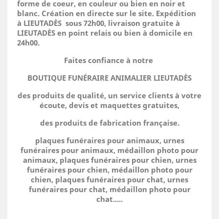
forme de coeur, en couleur ou bien en noir et
blanc. Création en directe sur le site.
Expédition
à LIEUTADÈS sous 72h00, livraison gratuite à
LIEUTADÈS en point relais ou bien à domicile
en
24h00.
Faites confiance à notre
BOUTIQUE FUNÉRAIRE ANIMALIER LIEUTADÈS
des produits de qualité, un service clients à votre
écoute, devis et maquettes gratuites,
des produits de fabrication française.
plaques funéraires pour animaux, urnes
funéraires pour animaux, médaillon photo pour
animaux, plaques funéraires pour chien, urnes
funéraires pour chien, médaillon photo pour
chien, plaques funéraires pour chat, urnes
funéraires pour chat, médaillon photo pour
chat.....