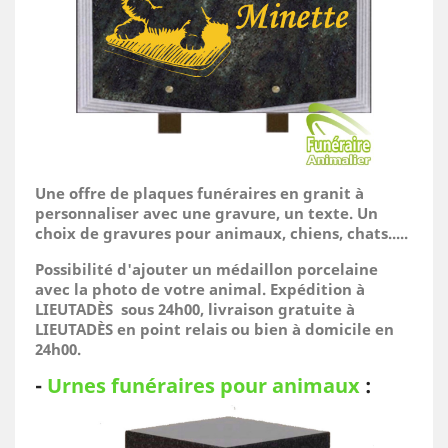
Une offre de plaques funéraires en granit à
personnaliser avec une gravure, un texte. Un
choix de gravures pour animaux, chiens, chats.....
Possibilité d'ajouter un médaillon porcelaine
avec la photo de votre animal.
Expédition à
LIEUTADÈS sous 24h00, livraison gratuite à
LIEUTADÈS en point relais ou bien à domicile
en
24h00.
-
Urnes funéraires pour animaux
: