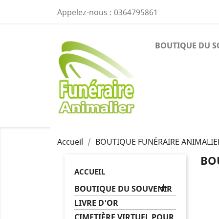
Appelez-nous :
0364795861
BOUTIQUE DU S
Accueil
BOUTIQUE FUNÉRAIRE ANIMALIE
BO
ACCUEIL

BOUTIQUE DU SOUVENIR
LIVRE D'OR
CIMETIÈRE VIRTUEL POUR