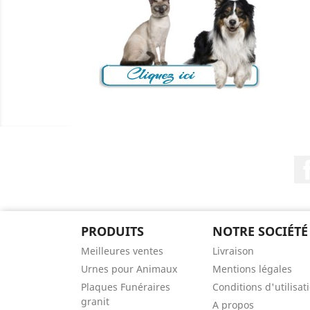
PRODUITS
NOTRE SOCIÉTÉ
Meilleures ventes
Livraison
Urnes pour Animaux
Mentions légales
Plaques Funéraires
Conditions d'utilisat
granit
A propos