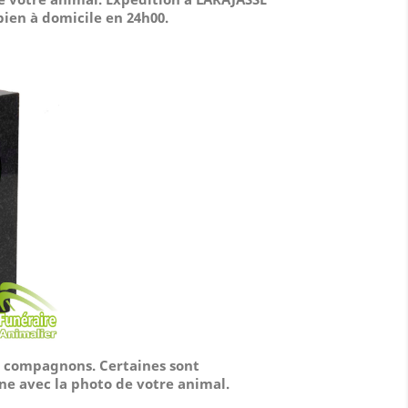
 bien à domicile
en 24h00.
os compagnons. Certaines sont
ne avec la photo de votre animal.