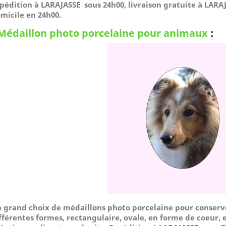
pédition à LARAJASSE sous 24h00, livraison gratuite à LARAJ
micile
en 24h00.
Médaillon photo porcelaine pour animaux
:
 grand choix de médaillons photo porcelaine pour conserv
fférentes formes, rectangulaire, ovale, en forme de coeur, e