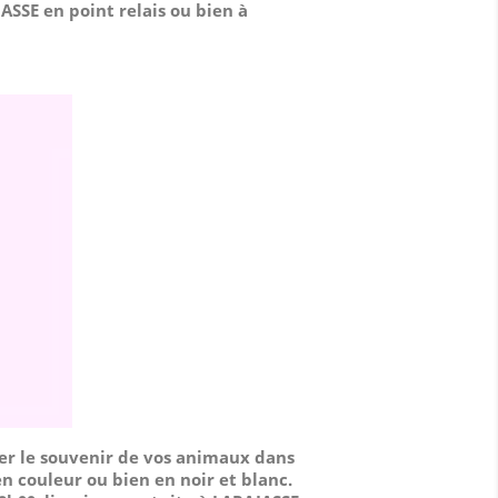
ASSE en point relais ou bien à
er le souvenir de vos animaux dans
n couleur ou bien en noir et blanc.