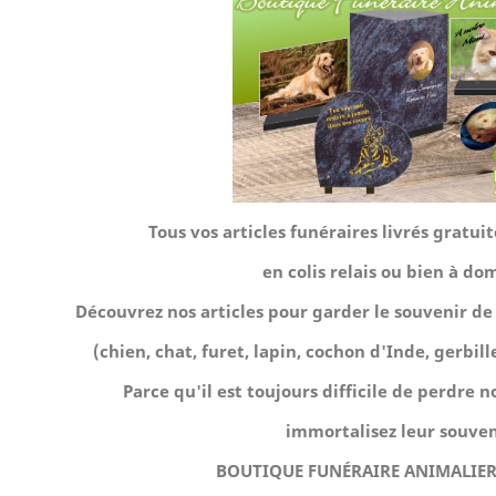
Tous vos articles funéraires livrés gratu
en colis relais ou bien à dom
Découvrez nos articles pour garder le souvenir 
(chien, chat, furet, lapin, cochon d'Inde, gerbille,
Parce qu'il est toujours difficile de perdre
immortalisez leur souven
BOUTIQUE FUNÉRAIRE ANIMALIER