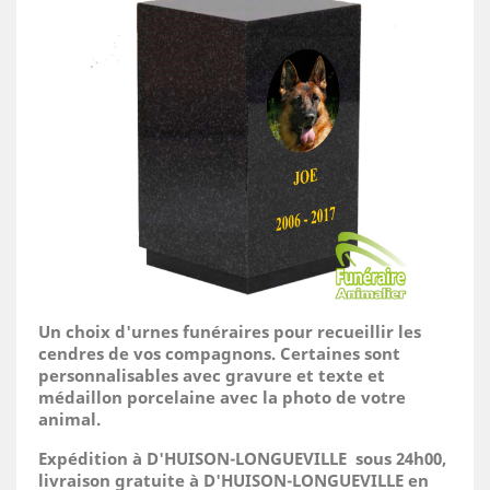
Un choix d'urnes funéraires pour recueillir les
cendres de vos compagnons. Certaines sont
personnalisables avec gravure et texte et
médaillon porcelaine avec la photo de votre
animal.
Expédition à D'HUISON-LONGUEVILLE sous 24h00,
livraison gratuite à D'HUISON-LONGUEVILLE en