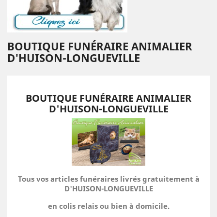
BOUTIQUE FUNÉRAIRE ANIMALIER
D'HUISON-LONGUEVILLE
BOUTIQUE FUNÉRAIRE ANIMALIER
D'HUISON-LONGUEVILLE
Tous vos articles funéraires livrés gratuitement à
D'HUISON-LONGUEVILLE
en colis relais ou bien à domicile.