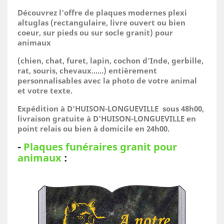
Découvrez l'offre de plaques modernes plexi
altuglas (rectangulaire, livre ouvert ou bien
coeur, sur pieds ou sur socle granit) pour
animaux
(
chien, chat, furet, lapin, cochon d'Inde, gerbille,
rat, souris, chevaux......)
entièrement
personnalisables avec la photo de votre animal
et votre texte.
Expédition à D'HUISON-LONGUEVILLE sous 48h00,
livraison gratuite à D'HUISON-LONGUEVILLE en
point relais ou bien à domicile
en 24h00.
-
Plaques funéraires granit pour
animaux
: