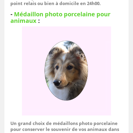
point relais ou bien à domicile
en 24h00.
-
Médaillon photo porcelaine pour
animaux
:
Un grand choix de médaillons photo porcelaine
pour conserver le souvenir de vos animaux dans