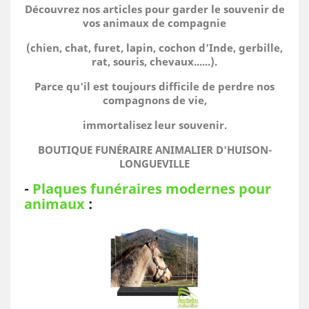
Découvrez nos articles pour garder le souvenir de
vos animaux de compagnie
(chien, chat, furet, lapin, cochon d'Inde, gerbille,
rat, souris, chevaux......).
Parce qu'il est toujours difficile de perdre nos
compagnons de vie,
immortalisez leur souvenir.
BOUTIQUE FUNÉRAIRE ANIMALIER D'HUISON-
LONGUEVILLE
-
Plaques funéraires modernes pour
animaux
: