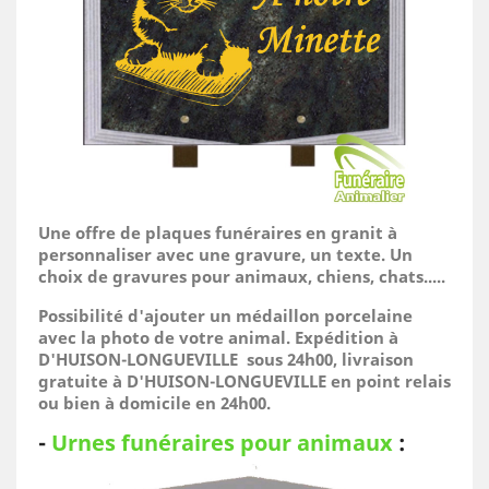
Une offre de plaques funéraires en granit à
personnaliser avec une gravure, un texte. Un
choix de gravures pour animaux, chiens, chats.....
Possibilité d'ajouter un médaillon porcelaine
avec la photo de votre animal.
Expédition à
D'HUISON-LONGUEVILLE sous 24h00, livraison
gratuite à D'HUISON-LONGUEVILLE en point relais
ou bien à domicile
en 24h00.
-
Urnes funéraires pour animaux
: