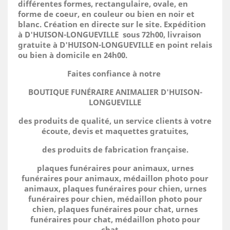
différentes formes, rectangulaire, ovale, en
forme de coeur, en couleur ou bien en noir et
blanc. Création en directe sur le site.
Expédition
à D'HUISON-LONGUEVILLE sous 72h00, livraison
gratuite à D'HUISON-LONGUEVILLE en point relais
ou bien à domicile
en 24h00.
Faites confiance à notre
BOUTIQUE FUNÉRAIRE ANIMALIER D'HUISON-
LONGUEVILLE
des produits de qualité, un service clients à votre
écoute, devis et maquettes gratuites,
des produits de fabrication française.
plaques funéraires pour animaux, urnes
funéraires pour animaux, médaillon photo pour
animaux, plaques funéraires pour chien, urnes
funéraires pour chien, médaillon photo pour
chien, plaques funéraires pour chat, urnes
funéraires pour chat, médaillon photo pour
chat.....