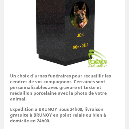
Un choix d'urnes funéraires pour recueillir les
cendres de vos compagnons. Certaines sont
personnalisables avec gravure et texte et
médaillon porcelaine avec la photo de votre
animal.
Expédition à BRUNOY sous 24h00, livraison
gratuite à BRUNOY en point relais ou bien à
domicile
en 24h00.