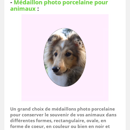
-
Médaillon photo porcelaine pour
animaux
:
Un grand choix de médaillons photo porcelaine
pour conserver le souvenir de vos animaux dans
différentes formes, rectangulaire, ovale, en
forme de coeur, en couleur ou bien en noir et