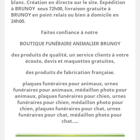
blanc. Création en directe sur le site.
Expédition
à BRUNOY sous 72h00, livraison gratuite à
BRUNOY en point relais ou bien à domicile
en
24h00.
Faites confiance à notre
BOUTIQUE FUNÉRAIRE ANIMALIER BRUNOY
des produits de qualité, un service clients à votre
écoute, devis et maquettes gratuites,
des produits de fabrication française.
plaques funéraires pour animaux, urnes
funéraires pour animaux, médaillon photo pour
animaux, plaques funéraires pour chien, urnes
funéraires pour chien, médaillon photo pour
chien, plaques funéraires pour chat, urnes
funéraires pour chat, médaillon photo pour
chat.....