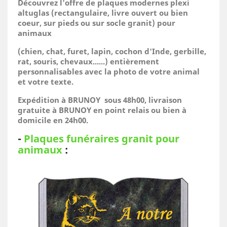
Découvrez l'offre de plaques modernes plexi
altuglas (rectangulaire, livre ouvert ou bien
coeur, sur pieds ou sur socle granit) pour
animaux
(
chien, chat, furet, lapin, cochon d'Inde, gerbille,
rat, souris, chevaux......)
entièrement
personnalisables avec la photo de votre animal
et votre texte.
Expédition à BRUNOY sous 48h00, livraison
gratuite à BRUNOY en point relais ou bien à
domicile
en 24h00.
-
Plaques funéraires granit pour
animaux
: