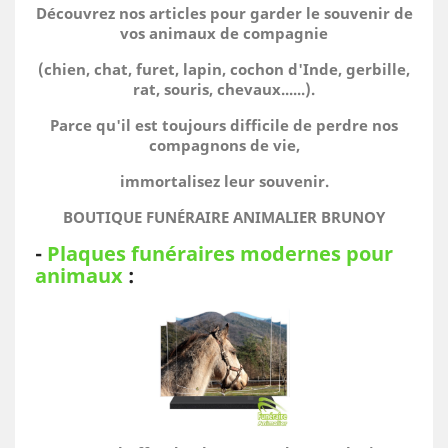
Découvrez nos articles pour garder le souvenir de
vos animaux de compagnie
(chien, chat, furet, lapin, cochon d'Inde, gerbille,
rat, souris, chevaux......).
Parce qu'il est toujours difficile de perdre nos
compagnons de vie,
immortalisez leur souvenir.
BOUTIQUE FUNÉRAIRE ANIMALIER BRUNOY
-
Plaques funéraires modernes pour
animaux
: