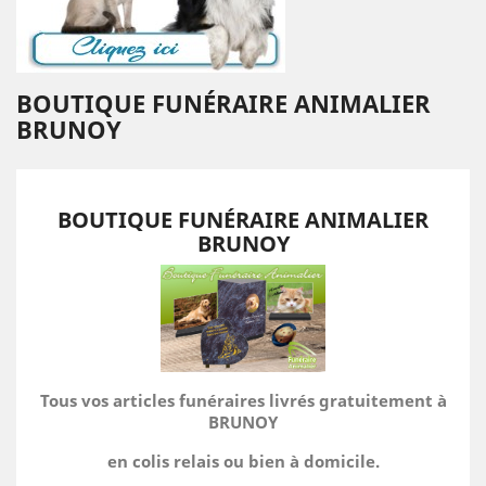
BOUTIQUE FUNÉRAIRE ANIMALIER
BRUNOY
BOUTIQUE FUNÉRAIRE ANIMALIER
BRUNOY
Tous vos articles funéraires livrés gratuitement à
BRUNOY
en colis relais ou bien à domicile.