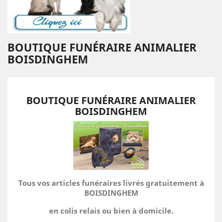
BOUTIQUE FUNÉRAIRE ANIMALIER
BOISDINGHEM
BOUTIQUE FUNÉRAIRE ANIMALIER
BOISDINGHEM
Tous vos articles funéraires livrés gratuitement à
BOISDINGHEM
en colis relais ou bien à domicile.