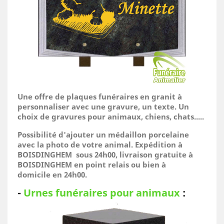
Une offre de plaques funéraires en granit à
personnaliser avec une gravure, un texte. Un
choix de gravures pour animaux, chiens, chats.....
Possibilité d'ajouter un médaillon porcelaine
avec la photo de votre animal.
Expédition à
BOISDINGHEM sous 24h00, livraison gratuite à
BOISDINGHEM en point relais ou bien à
domicile
en 24h00.
-
Urnes funéraires pour animaux
: