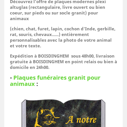
Découvrez l'offre de plaques modernes plexi
altuglas (rectangulaire, livre ouvert ou bien
coeur, sur pieds ou sur socle granit) pour
animaux
(
chien, chat, furet, lapin, cochon d'Inde, gerbille,
rat, souris, chevaux......)
entièrement
personnalisables avec la photo de votre animal
et votre texte.
Expédition à BOISDINGHEM sous 48h00, livraison
gratuite à BOISDINGHEM en point relais ou bien à
domicile
en 24h00.
-
Plaques funéraires granit pour
animaux
: