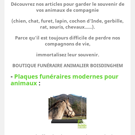
Découvrez nos articles pour garder le souvenir de
vos animaux de compagnie
(chien, chat, furet, lapin, cochon d'Inde, gerbille,
rat, souris, chevaux......).
Parce qu'il est toujours difficile de perdre nos
compagnons de vie,
immortalisez leur souvenir.
BOUTIQUE FUNÉRAIRE ANIMALIER BOISDINGHEM
-
Plaques funéraires modernes pour
animaux
: