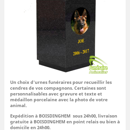
Un choix d'urnes funéraires pour recueillir les
cendres de vos compagnons. Certaines sont
personnalisables avec gravure et texte et
médaillon porcelaine avec la photo de votre
animal.
Expédition à BOISDINGHEM sous 24h00, livraison
gratuite à BOISDINGHEM en point relais ou bien à
domicile
en 24h00.