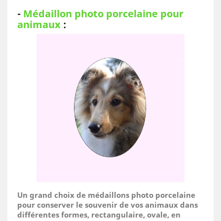
-
Médaillon photo porcelaine pour
animaux
:
Un grand choix de médaillons photo porcelaine
pour conserver le souvenir de vos animaux dans
différentes formes, rectangulaire, ovale, en