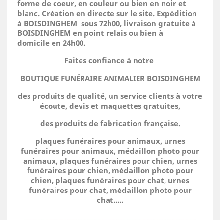
forme de coeur, en couleur ou bien en noir et
blanc. Création en directe sur le site.
Expédition
à BOISDINGHEM sous 72h00, livraison gratuite à
BOISDINGHEM en point relais ou bien à
domicile
en 24h00.
Faites confiance à notre
BOUTIQUE FUNÉRAIRE ANIMALIER BOISDINGHEM
des produits de qualité, un service clients à votre
écoute, devis et maquettes gratuites,
des produits de fabrication française.
plaques funéraires pour animaux, urnes
funéraires pour animaux, médaillon photo pour
animaux, plaques funéraires pour chien, urnes
funéraires pour chien, médaillon photo pour
chien, plaques funéraires pour chat, urnes
funéraires pour chat, médaillon photo pour
chat.....