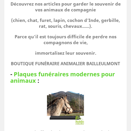
Découvrez nos articles pour garder le souvenir de
vos animaux de compagnie
(chien, chat, furet, lapin, cochon d'Inde, gerbille,
rat, souris, chevaux......).
Parce qu'il est toujours difficile de perdre nos
compagnons de vie,
immortalisez leur souvenir.
BOUTIQUE FUNÉRAIRE ANIMALIER BAILLEULMONT
-
Plaques funéraires modernes pour
animaux
: