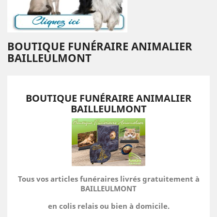
BOUTIQUE FUNÉRAIRE ANIMALIER
BAILLEULMONT
BOUTIQUE FUNÉRAIRE ANIMALIER
BAILLEULMONT
Tous vos articles funéraires livrés gratuitement à
BAILLEULMONT
en colis relais ou bien à domicile.