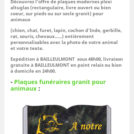
Découvrez l'offre de plaques modernes plexi
altuglas (rectangulaire, livre ouvert ou bien
coeur, sur pieds ou sur socle granit) pour
animaux
(
chien, chat, furet, lapin, cochon d'Inde, gerbille,
rat, souris, chevaux......)
entièrement
personnalisables avec la photo de votre animal
et votre texte.
Expédition à BAILLEULMONT sous 48h00, livraison
gratuite à BAILLEULMONT en point relais ou bien
à domicile
en 24h00.
-
Plaques funéraires granit pour
animaux
: