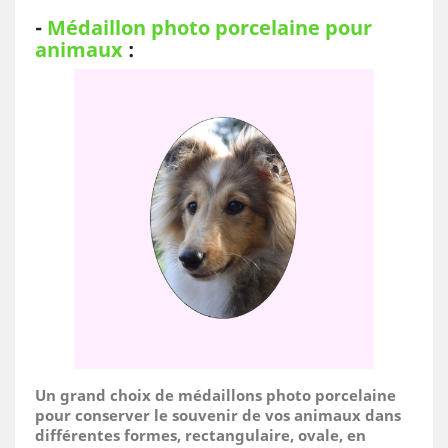
-
Médaillon photo porcelaine pour
animaux
:
Un grand choix de médaillons photo porcelaine
pour conserver le souvenir de vos animaux dans
différentes formes, rectangulaire, ovale, en