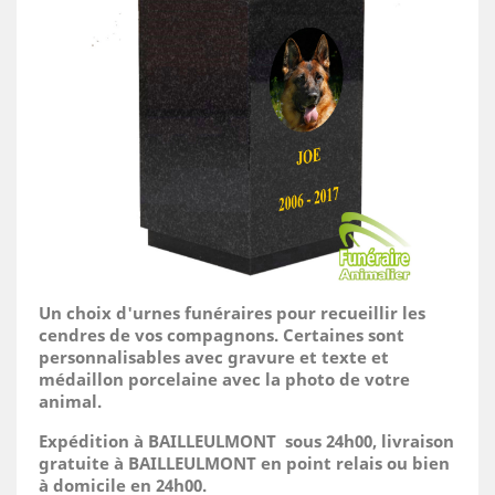
Un choix d'urnes funéraires pour recueillir les
cendres de vos compagnons. Certaines sont
personnalisables avec gravure et texte et
médaillon porcelaine avec la photo de votre
animal.
Expédition à BAILLEULMONT sous 24h00, livraison
gratuite à BAILLEULMONT en point relais ou bien
à domicile
en 24h00.