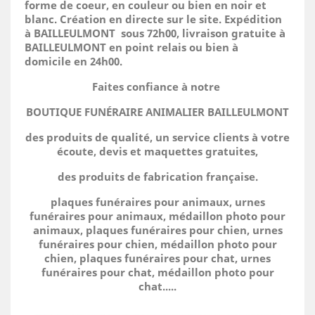
forme de coeur, en couleur ou bien en noir et
blanc. Création en directe sur le site.
Expédition
à BAILLEULMONT sous 72h00, livraison gratuite à
BAILLEULMONT en point relais ou bien à
domicile
en 24h00.
Faites confiance à notre
BOUTIQUE FUNÉRAIRE ANIMALIER BAILLEULMONT
des produits de qualité, un service clients à votre
écoute, devis et maquettes gratuites,
des produits de fabrication française.
plaques funéraires pour animaux, urnes
funéraires pour animaux, médaillon photo pour
animaux, plaques funéraires pour chien, urnes
funéraires pour chien, médaillon photo pour
chien, plaques funéraires pour chat, urnes
funéraires pour chat, médaillon photo pour
chat.....