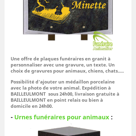
Une offre de plaques funéraires en granit à
personnaliser avec une gravure, un texte. Un
choix de gravures pour animaux, chiens, chats.....
Possibilité d'ajouter un médaillon porcelaine
avec la photo de votre animal.
Expédition à
BAILLEULMONT sous 24h00, livraison gratuite à
BAILLEULMONT en point relais ou bien à
domicile
en 24h00.
-
Urnes funéraires pour animaux
: